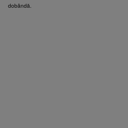
dobândă.