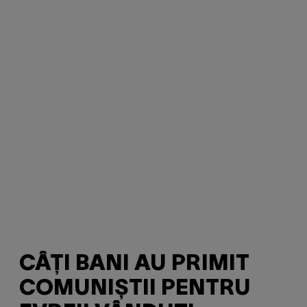
CÂȚI BANI AU PRIMIT
COMUNIȘTII PENTRU