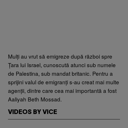
Mulți au vrut să emigreze după război spre
Țara lui Israel, cunoscută atunci sub numele
de Palestina, sub mandat britanic. Pentru a
sprijini valul de emigranți s-au creat mai multe
agenții, dintre care cea mai importantă a fost
Aaliyah Beth Mossad.
VIDEOS BY VICE