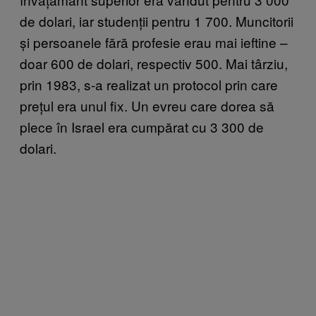
de dolari, iar studenții pentru 1 700. Muncitorii
și persoanele fără profesie erau mai ieftine –
doar 600 de dolari, respectiv 500. Mai târziu,
prin 1983, s-a realizat un protocol prin care
prețul era unul fix. Un evreu care dorea să
plece în Israel era cumpărat cu 3 300 de
dolari.