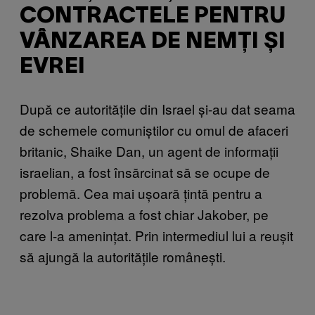
CONTRACTELE PENTRU
VÂNZAREA DE NEMȚI ȘI
EVREI
După ce autoritățile din Israel și-au dat seama
de schemele comuniștilor cu omul de afaceri
britanic, Shaike Dan, un agent de informații
israelian, a fost însărcinat să se ocupe de
problemă. Cea mai ușoară țintă pentru a
rezolva problema a fost chiar Jakober, pe
care l-a amenințat. Prin intermediul lui a reușit
să ajungă la autoritățile românești.