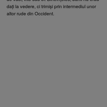
dați la vedere, ci trimiși prin intermediul unor
altor rude din Occident.