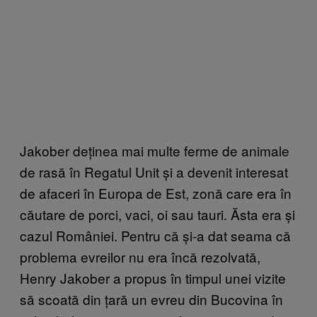
Jakober deținea mai multe ferme de animale
de rasă în Regatul Unit și a devenit interesat
de afaceri în Europa de Est, zonă care era în
căutare de porci, vaci, oi sau tauri. Ăsta era și
cazul României. Pentru că și-a dat seama că
problema evreilor nu era încă rezolvată,
Henry Jakober a propus în timpul unei vizite
să scoată din țară un evreu din Bucovina în