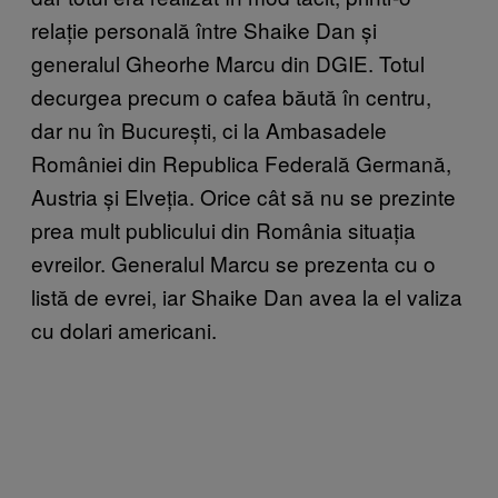
relație personală între Shaike Dan și
generalul Gheorhe Marcu din DGIE. Totul
decurgea precum o cafea băută în centru,
dar nu în București, ci la Ambasadele
României din Republica Federală Germană,
Austria și Elveția. Orice cât să nu se prezinte
prea mult publicului din România situația
evreilor. Generalul Marcu se prezenta cu o
listă de evrei, iar Shaike Dan avea la el valiza
cu dolari americani.