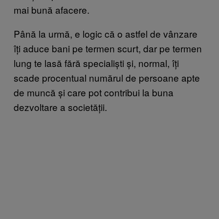
mai bună afacere.
Până la urmă, e logic că o astfel de vânzare
îți aduce bani pe termen scurt, dar pe termen
lung te lasă fără specialiști și, normal, îți
scade procentual numărul de persoane apte
de muncă și care pot contribui la buna
dezvoltare a societății.