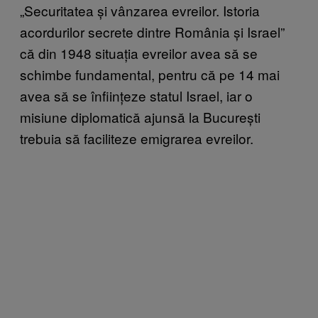
„Securitatea și vânzarea evreilor. Istoria
acordurilor secrete dintre România și Israel”
că din 1948 situația evreilor avea să se
schimbe fundamental, pentru că pe 14 mai
avea să se înființeze statul Israel, iar o
misiune diplomatică ajunsă la București
trebuia să faciliteze emigrarea evreilor.