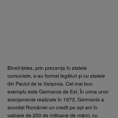
Bineînțeles, prin prezența în statele
comuniste, s-au format legături și cu statele
din Pactul de la Varșovia. Cel mai bun
exemplu este Germania de Est. În urma unor
aranjamente realizate în 1973, Germania a
acordat României un credit pe opt ani în
valoare de 200 de milioane de mărci, cu