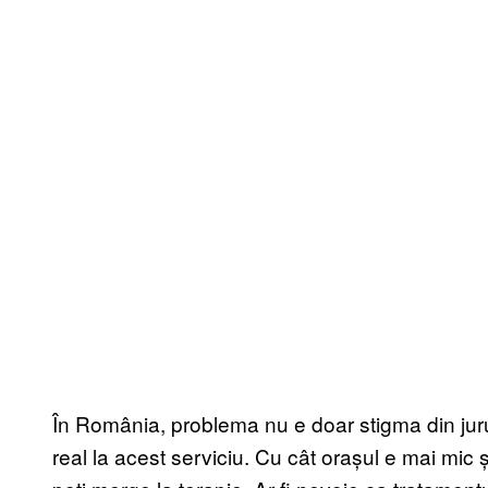
În România, problema nu e doar stigma din jurul 
real la acest serviciu. Cu cât orașul e mai mic 