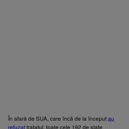
În afară de SUA, care încă de la început
au
refuzat
tratatul, toate cele 192 de state