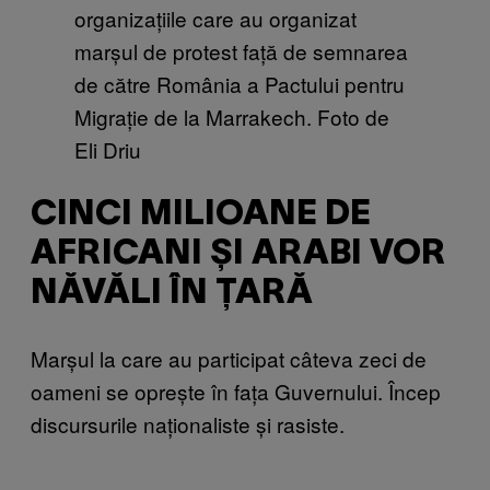
organizațiile care au organizat
marșul de protest față de semnarea
de către România a Pactului pentru
Migrație de la Marrakech. Foto de
Eli Driu
CINCI MILIOANE DE
AFRICANI ȘI ARABI VOR
NĂVĂLI ÎN ȚARĂ
Marșul la care au participat câteva zeci de
oameni se oprește în fața Guvernului. Încep
discursurile naționaliste și rasiste.