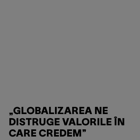
„GLOBALIZAREA NE
DISTRUGE VALORILE ÎN
CARE CREDEM”