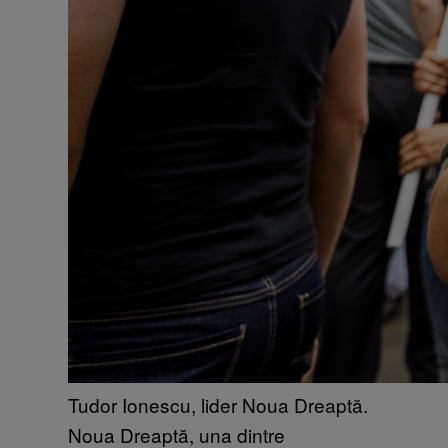
Tudor Ionescu, lider Noua Dreaptă.
Noua Dreaptă, una dintre