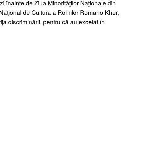
i înainte de Ziua Minorităţilor Naţionale din
 Naţional de Cultură a Romilor Romano Kher,
a discriminării, pentru că au excelat în