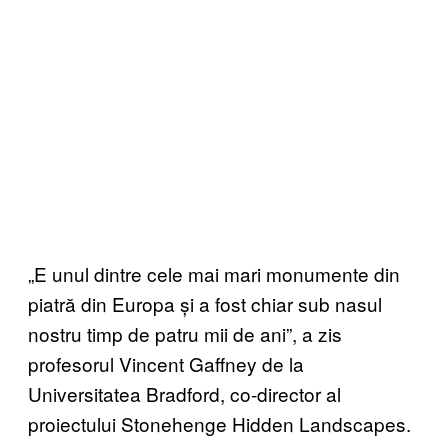
„E unul dintre cele mai mari monumente din
piatră din Europa și a fost chiar sub nasul
nostru timp de patru mii de ani”, a zis
profesorul Vincent Gaffney de la
Universitatea Bradford, co-director al
proiectului Stonehenge Hidden Landscapes.