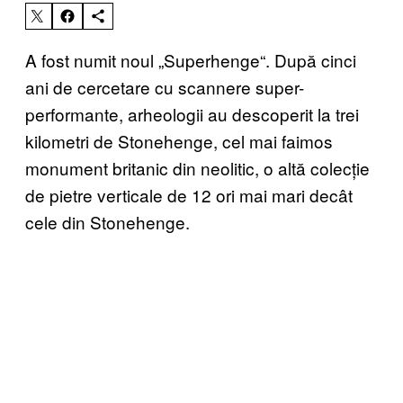
A fost numit noul „Superhenge
“
. După cinci
ani de cercetare cu scannere super-
performante, arheologii au descoperit la trei
kilometri de Stonehenge, cel mai faimos
monument britanic din neolitic, o altă colecție
de pietre verticale de 12 ori mai mari decât
cele din Stonehenge.