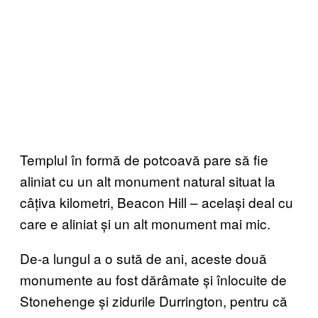
Templul în formă de potcoavă pare să fie
aliniat cu un alt monument natural situat la
câțiva kilometri, Beacon Hill – același deal cu
care e aliniat și un alt monument mai mic.
De-a lungul a o sută de ani, aceste două
monumente au fost dărâmate și înlocuite de
Stonehenge și zidurile Durrington, pentru că