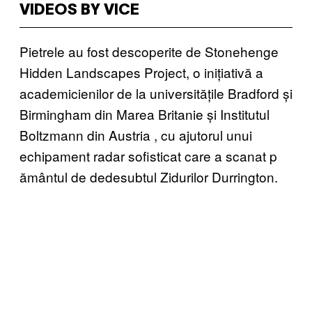
VIDEOS BY VICE
Pietrele au fost descoperite de Stonehenge
Hidden Landscapes Project, o inițiativă a
academicienilor de la universitățile Bradford și
Birmingham din Marea Britanie și Institutul
Boltzmann din Austria
, cu ajutorul unui
echipament radar sofisticat care a scanat p
ământul de dedesubtul Zidurilor Durrington.