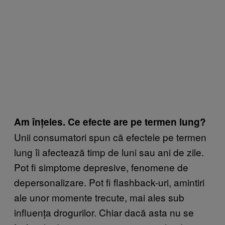
Am înțeles. Ce efecte are pe termen lung?
Unii consumatori spun că efectele pe termen
lung îi afectează timp de luni sau ani de zile.
Pot fi simptome depresive, fenomene de
depersonalizare. Pot fi flashback-uri, amintiri
ale unor momente trecute, mai ales sub
influența drogurilor. Chiar dacă asta nu se