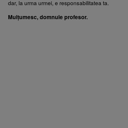
dar, la urma urmei, e responsabilitatea ta.
Mulțumesc, domnule profesor.