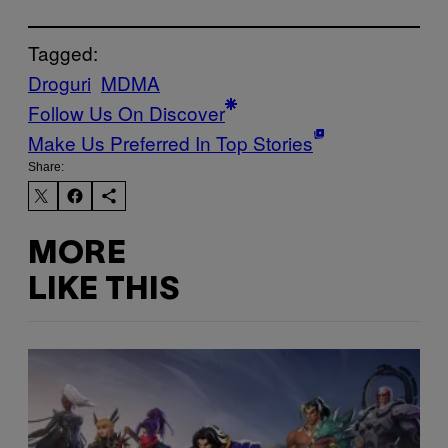
Tagged:
Droguri
MDMA
Follow Us On Discover
Make Us Preferred In Top Stories
Share:
MORE
LIKE THIS