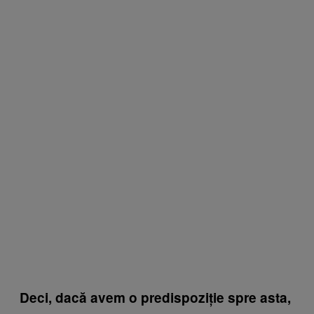
Deci, dacă avem o predispoziție spre asta,