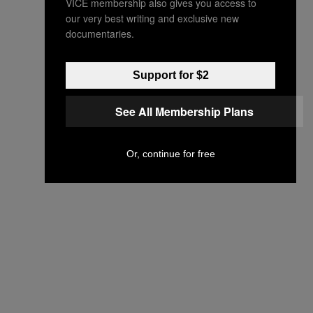
VICE membership also gives you access to
our very best writing and exclusive new
documentaries.
Support for $2
See All Membership Plans
Or, continue for free