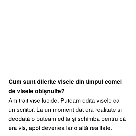
Cum sunt diferite visele din timpul comei
de visele obișnuite?
Am trăit vise lucide. Puteam edita visele ca
un scriitor. La un moment dat era realitate și
deodată o puteam edita și schimba pentru că
era vis, apoi devenea iar o altă realitate.