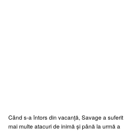
Când s-a întors din vacanță, Savage a suferit
mai multe atacuri de inimă și până la urmă a