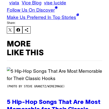
viata
Vice Blog
vise lucide
Follow Us On Discover
Make Us Preferred In Top Stories
Share:
MORE
LIKE THIS
(PHOTO BY STEVE GRANITZ/WIREIMAGE)
5 Hip-Hop Songs That Are Most