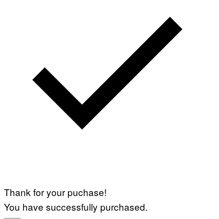
Thank for your puchase!
You have successfully purchased.