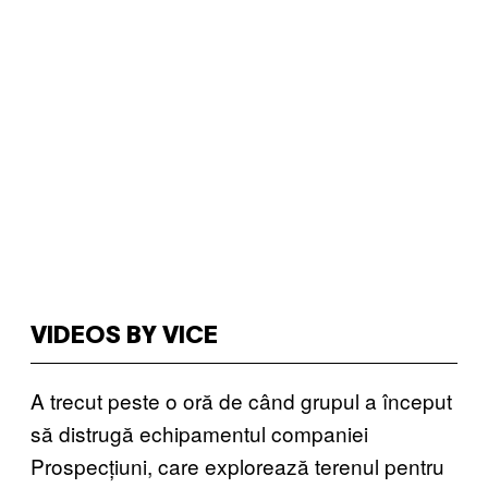
VIDEOS BY VICE
A trecut peste o oră de când grupul a început
să distrugă echipamentul companiei
Prospecțiuni, care explorează terenul pentru