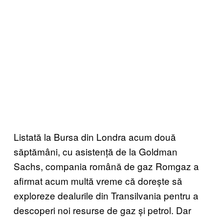
Listată la Bursa din Londra acum două
săptămâni, cu asistență de la Goldman
Sachs, compania română de gaz Romgaz a
afirmat acum multă vreme că dorește să
exploreze dealurile din Transilvania pentru a
descoperi noi resurse de gaz și petrol. Dar