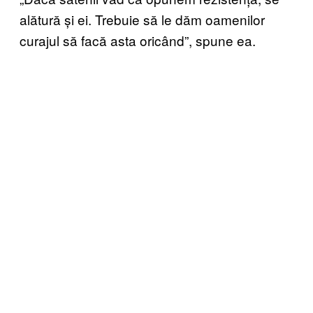
alătură și ei. Trebuie să le dăm oamenilor
curajul să facă asta oricând”, spune ea.