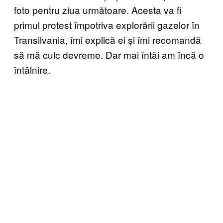
foto pentru ziua următoare. Acesta va fi
primul protest împotriva explorării gazelor în
Transilvania, îmi explică ei și îmi recomandă
să mă culc devreme. Dar mai întâi am încă o
întâlnire.