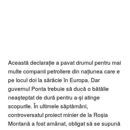
Această declarație a pavat drumul pentru mai
multe companii petroliere din națiunea care e
pe locul doi la sărăcie în Europa. Dar
guvernul Ponta trebuie să ducă o bătălie
neașteptat de dură pentru a-și atinge
scopurile. În ultimele săptămâni,
controversatul proiect minier de la Roșia
Montană a fost amânat, obligat să se supună