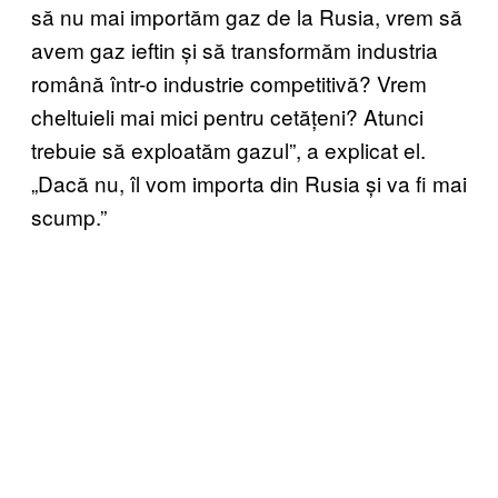
să nu mai importăm gaz de la Rusia, vrem să
avem gaz ieftin și să transformăm industria
română într-o industrie competitivă? Vrem
cheltuieli mai mici pentru cetățeni? Atunci
trebuie să exploatăm gazul”, a explicat el.
„Dacă nu, îl vom importa din Rusia și va fi mai
scump.”