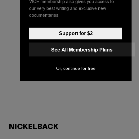
VICE membership also gives you access to
our very best writing and exclusive new
documentaries.
Support for $2
See All Membership Plans
Or, continue for free
NICKELBACK