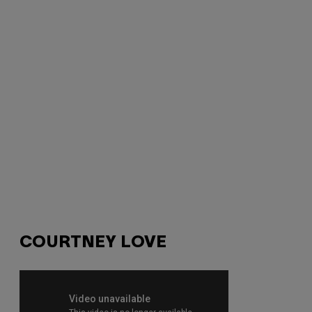
COURTNEY LOVE