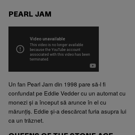
PEARL JAM
Un fan Pearl Jam din 1998 pare să-l fi
confundat pe Eddie Vedder cu un automat cu
monezi și a început să arunce în el cu
mărunțiș. Eddie și-a descărcat furia asupra lui
ca un trăznet.