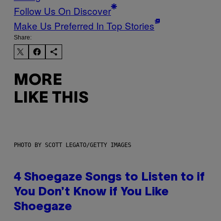
Follow Us On Discover
Make Us Preferred In Top Stories
Share:
MORE
LIKE THIS
PHOTO BY SCOTT LEGATO/GETTY IMAGES
4 Shoegaze Songs to Listen to if
You Don’t Know if You Like
Shoegaze