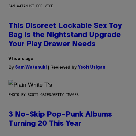
SAM WATANUKI FOR VICE
This Discreet Lockable Sex Toy
Bag Is the Nightstand Upgrade
Your Play Drawer Needs
9 hours ago
By
| Reviewed by
Sam Watanuki
Ysolt Usigan
PHOTO BY SCOTT GRIES/GETTY IMAGES
3 No-Skip Pop-Punk Albums
Turning 20 This Year