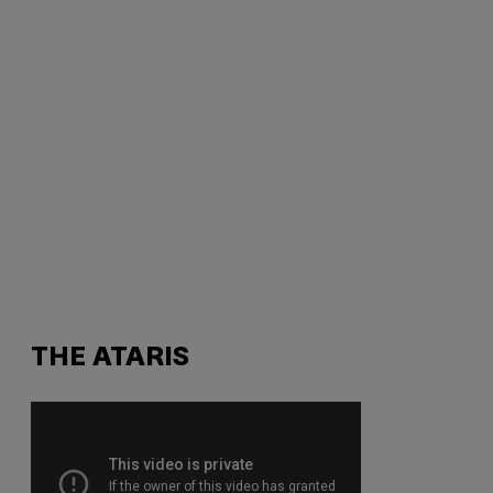
THE ATARIS