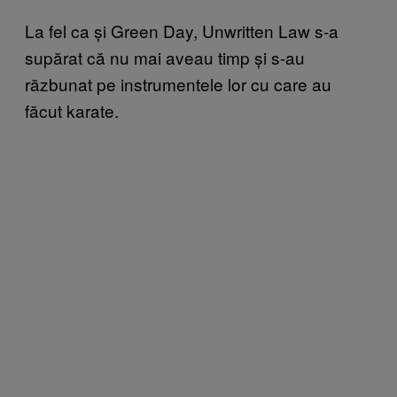
La fel ca și Green Day, Unwritten Law s-a
supărat că nu mai aveau timp și s-au
răzbunat pe instrumentele lor cu care au
făcut karate.