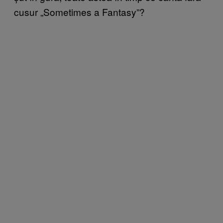
cusur „Sometimes a Fantasy”?