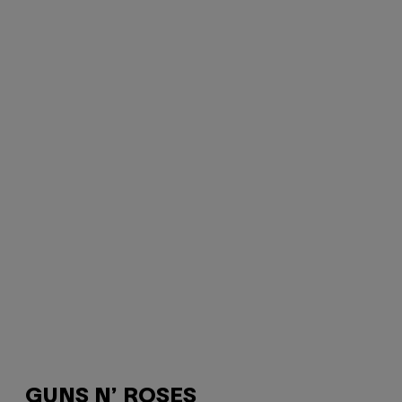
GUNS N’ ROSES