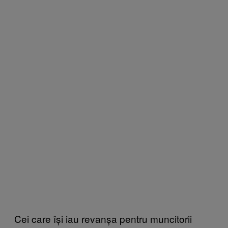
Cei care își iau revanșa pentru muncitorii