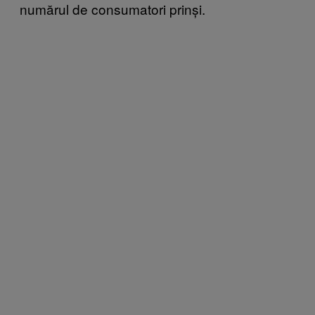
numărul de consumatori prinși.