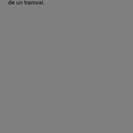
de un tramvai.