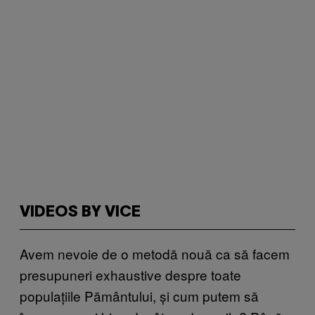
VIDEOS BY VICE
Avem nevoie de o metodă nouă ca să facem
presupuneri exhaustive despre toate
populațiile Pământului, și cum putem să