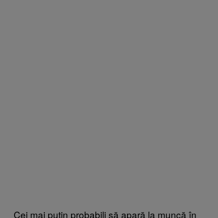
Cei mai puțin probabili să apară la muncă în