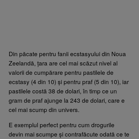
Din păcate pentru fanii ecstasyului din Noua
Zeelandă, țara are cel mai scăzut nivel al
valorii de cumpărare pentru pastilele de
ecstasy (4 din 10) și pentru praf (5 din 10), iar
pastilele costă 38 de dolari, în timp ce un
gram de praf ajunge la 243 de dolari, care e
cel mai scump din univers.
E exemplul perfect pentru cum drogurile
devin mai scumpe și contrafăcute odată ce te