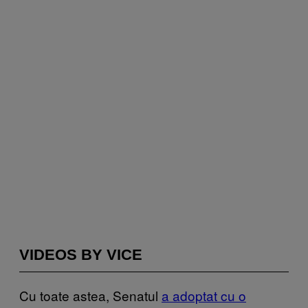
VIDEOS BY VICE
Cu toate astea, Senatul
a adoptat cu o