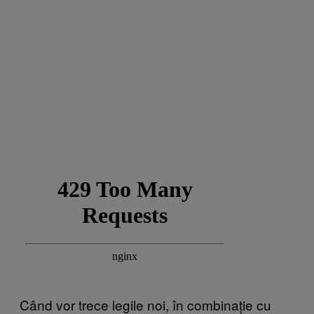
Când vor trece legile noi, în combinație cu