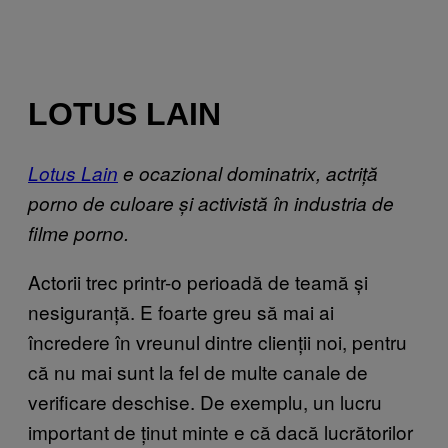
LOTUS LAIN
Lotus Lain
e ocazional dominatrix, actriță
porno de culoare și activistă în industria de
filme porno.
Actorii trec printr-o perioadă de teamă și
nesiguranță. E foarte greu să mai ai
încredere în vreunul dintre clienții noi, pentru
că nu mai sunt la fel de multe canale de
verificare deschise. De exemplu, un lucru
important de ținut minte e că dacă lucrătorilor