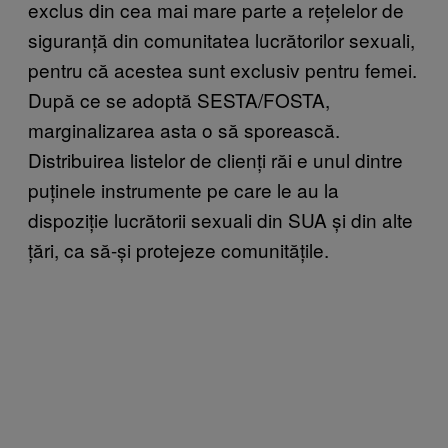
exclus din cea mai mare parte a rețelelor de
siguranță din comunitatea lucrătorilor sexuali,
pentru că acestea sunt exclusiv pentru femei.
După ce se adoptă SESTA/FOSTA,
marginalizarea asta o să sporească.
Distribuirea listelor de clienți răi e unul dintre
puținele instrumente pe care le au la
dispoziție lucrătorii sexuali din SUA și din alte
țări, ca să-și protejeze comunitățile.