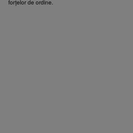
forțelor de ordine.