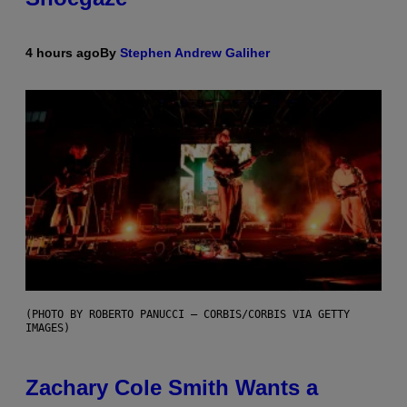
4 hours ago
By
Stephen Andrew Galiher
(PHOTO BY ROBERTO PANUCCI – CORBIS/CORBIS VIA GETTY
IMAGES)
Zachary Cole Smith Wants a