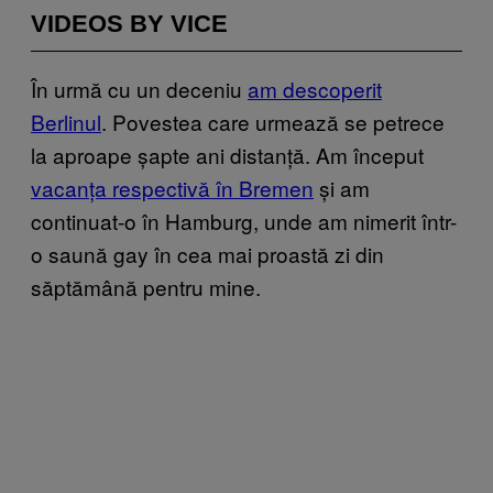
VIDEOS BY VICE
În urmă cu un deceniu
am descoperit
Berlinul
. Povestea care urmează se petrece
la aproape șapte ani distanță. Am început
vacanța respectivă în Bremen
și am
continuat-o în Hamburg, unde am nimerit într-
o saună gay în cea mai proastă zi din
săptămână pentru mine.