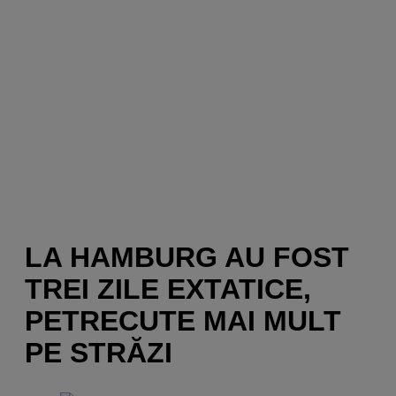
LA HAMBURG AU FOST
TREI ZILE EXTATICE,
PETRECUTE MAI MULT
PE STRĂZI