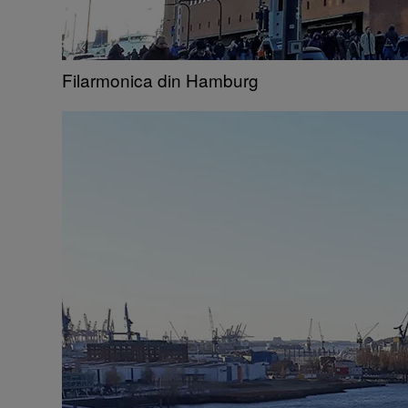
Filarmonica din Hamburg