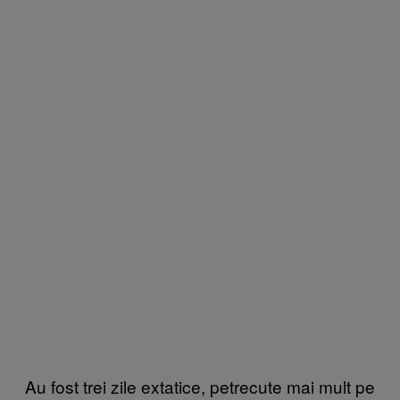
Au fost trei zile extatice, petrecute mai mult pe