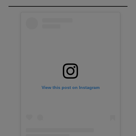
View this post on Instagram