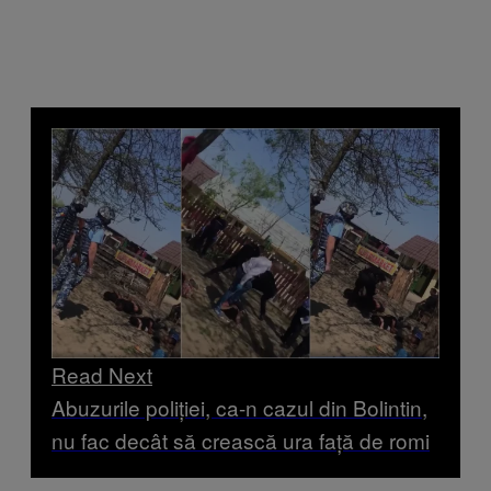
Read Next
Abuzurile poliției, ca-n cazul din Bolintin,
nu fac decât să crească ura față de romi