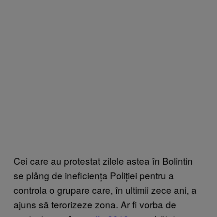
Cei care au protestat zilele astea în Bolintin
se plâng de ineficiența Poliției pentru a
controla o grupare care, în ultimii zece ani, a
ajuns să terorizeze zona. Ar fi vorba de