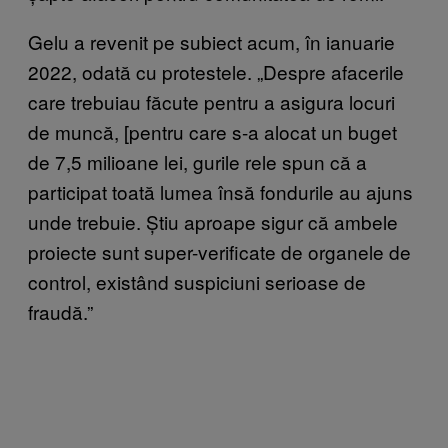
Gelu a revenit pe subiect acum, în ianuarie
2022, odată cu protestele. „Despre afacerile
care trebuiau făcute pentru a asigura locuri
de muncă, [pentru care s-a alocat un buget
de 7,5 milioane lei, gurile rele spun că a
participat toată lumea însă fondurile au ajuns
unde trebuie. Știu aproape sigur că ambele
proiecte sunt super-verificate de organele de
control, existând suspiciuni serioase de
fraudă.”