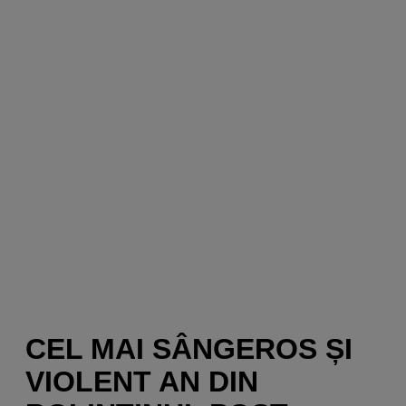
CEL MAI SÂNGEROS ȘI
VIOLENT AN DIN