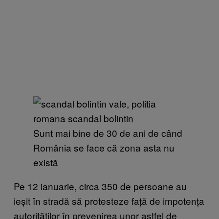
Sunt mai bine de 30 de ani de când
România se face că zona asta nu
există
Pe 12 ianuarie, circa 350 de persoane au
ieșit în stradă să protesteze față de impotența
autorităților în prevenirea unor astfel de