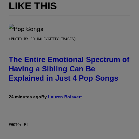
LIKE THIS
(PHOTO BY JO HALE/GETTY IMAGES)
The Entire Emotional Spectrum of
Having a Sibling Can Be
Explained in Just 4 Pop Songs
24 minutes ago
By
Lauren Boisvert
PHOTO: E!