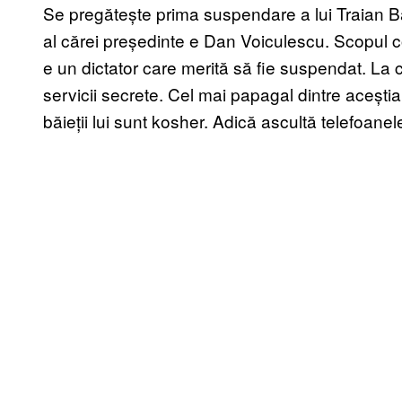
Se pregătește prima suspendare a lui Traian 
al cărei președinte e Dan Voiculescu. Scopul
e un dictator care merită să fie suspendat. La co
servicii secrete. Cel mai papagal dintre aceștia
băieții lui sunt kosher. Adică ascultă telefoane