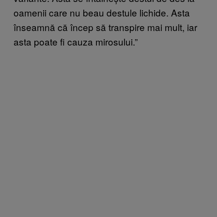
oamenii care nu beau destule lichide. Asta
înseamnă că încep să transpire mai mult, iar
asta poate fi cauza mirosului.”