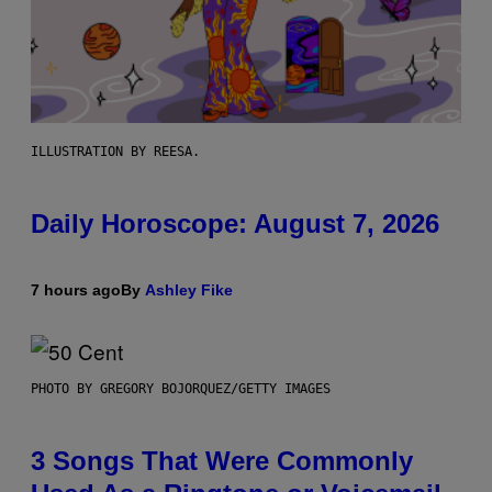
ILLUSTRATION BY REESA.
Daily Horoscope: August 7, 2026
7 hours ago
By
Ashley Fike
PHOTO BY GREGORY BOJORQUEZ/GETTY IMAGES
3 Songs That Were Commonly