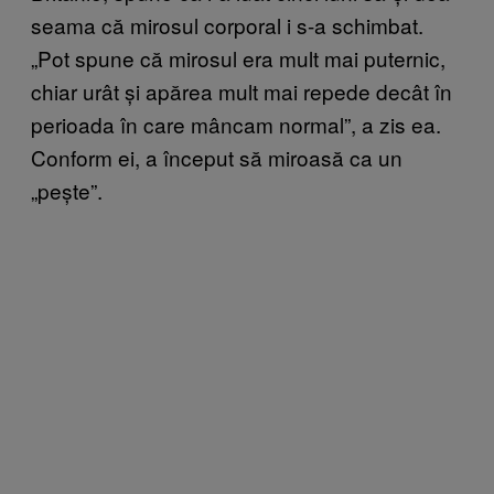
seama că mirosul corporal i s-a schimbat.
„Pot spune că mirosul era mult mai puternic,
chiar urât și apărea mult mai repede decât în
perioada în care mâncam normal”, a zis ea.
Conform ei, a început să miroasă ca un
„pește”.