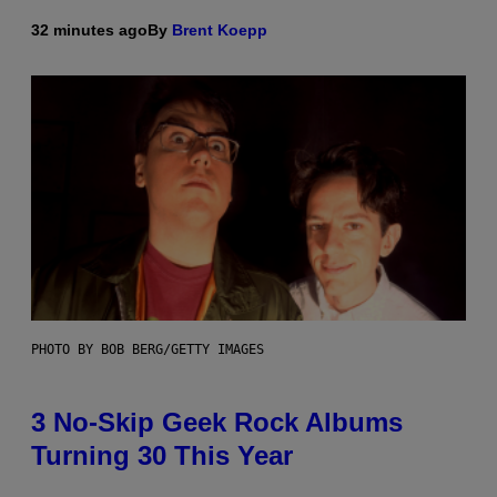
32 minutes ago
By
Brent Koepp
PHOTO BY BOB BERG/GETTY IMAGES
3 No-Skip Geek Rock Albums
Turning 30 This Year