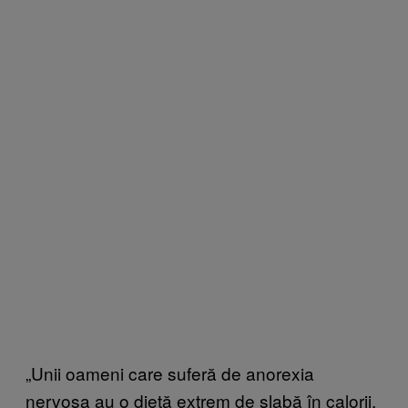
„Unii oameni care suferă de anorexia
nervosa au o dietă extrem de slabă în calorii,