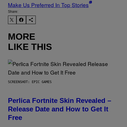
Make Us Preferred In Top Stories
Share:
MORE
LIKE THIS
SCREENSHOT: EPIC GAMES
Perlica Fortnite Skin Revealed –
Release Date and How to Get It
Free