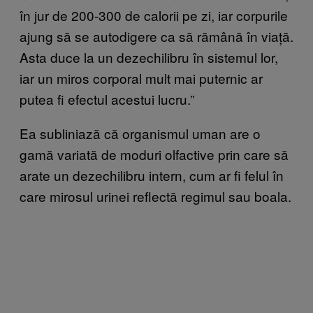
în jur de 200-300 de calorii pe zi, iar corpurile
ajung să se autodigere ca să rămână în viață.
Asta duce la un dezechilibru în sistemul lor,
iar un miros corporal mult mai puternic ar
putea fi efectul acestui lucru.”
Ea subliniază că organismul uman are o
gamă variată de moduri olfactive prin care să
arate un dezechilibru intern, cum ar fi felul în
care mirosul urinei reflectă regimul sau boala.