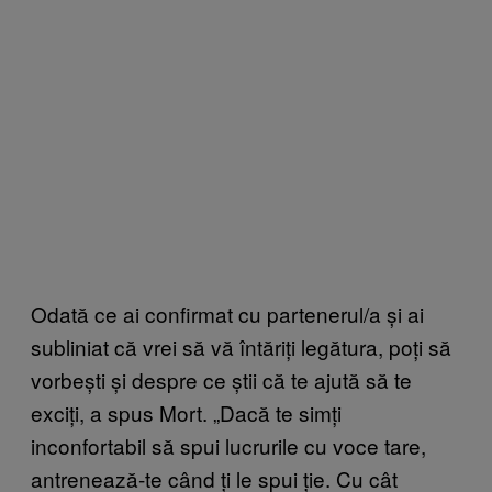
Odată ce ai confirmat cu partenerul/a și ai
subliniat că vrei să vă întăriți legătura, poți să
vorbești și despre ce știi că te ajută să te
exciți, a spus Mort. „Dacă te simți
inconfortabil să spui lucrurile cu voce tare,
antrenează-te când ți le spui ție. Cu cât