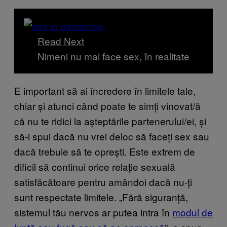
Read Next
Nimeni nu mai face sex, în realitate
E important să ai încredere în limitele tale,
chiar și atunci când poate te simți vinovat/ă
că nu te ridici la așteptările partenerului/ei, și
să-i spui dacă nu vrei deloc să faceți sex sau
dacă trebuie să te oprești. Este extrem de
dificil să continui orice relație sexuală
satisfăcătoare pentru amândoi dacă nu-ți
sunt respectate limitele. „Fără siguranță,
sistemul tău nervos ar putea intra în
modul de