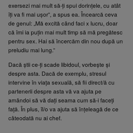
exersezi mai mult să-ți spui dorințele, cu atât
îți va fi mai ușor”, a spus ea. Încearcă ceva
de genul: „Mă excită când faci x lucru, doar
că îmi ia puțin mai mult timp să mă pregătesc
pentru sex. Hai să încercăm din nou după un
preludiu mai lung.”
Dacă știi ce-ți scade libidoul, vorbește și
despre asta. Dacă de exemplu, stresul
intervine în viața sexuală, să fii direct/ă cu
partenerii despre asta vă va ajuta pe
amândoi să vă dați seama cum să-i faceți
față. În plus, îl/o va ajuta să înțeleagă de ce
câteodată nu ai chef.