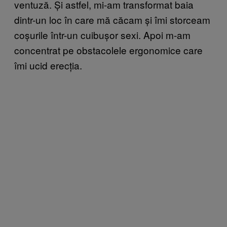
ventuză. Și astfel, mi-am transformat baia
dintr-un loc în care mă căcam și îmi storceam
coșurile într-un cuibușor sexi. Apoi m-am
concentrat pe obstacolele ergonomice care
îmi ucid erecția.