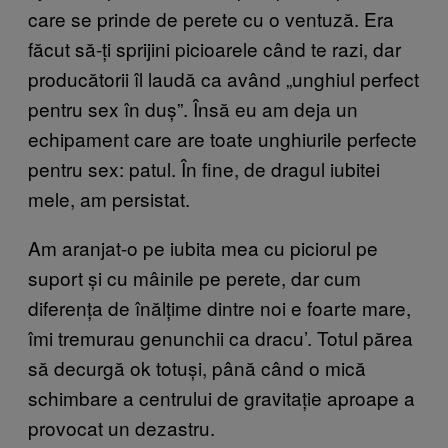
care se prinde de perete cu o ventuză. Era
făcut să-ți sprijini picioarele când te razi, dar
producătorii îl laudă ca având „unghiul perfect
pentru sex în duș”. Însă eu am deja un
echipament care are toate unghiurile perfecte
pentru sex: patul. În fine, de dragul iubitei
mele, am persistat.
Am aranjat-o pe iubita mea cu piciorul pe
suport și cu mâinile pe perete, dar cum
diferența de înălțime dintre noi e foarte mare,
îmi tremurau genunchii ca dracu’. Totul părea
să decurgă ok totuși, până când o mică
schimbare a centrului de gravitație aproape a
provocat un dezastru.