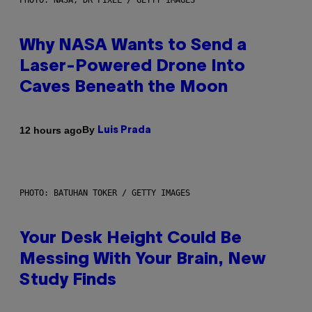
PHOTO: NASA; DR PIXEL / GETTY IMAGES
Why NASA Wants to Send a
Laser-Powered Drone Into
Caves Beneath the Moon
By
12 hours ago
Luis Prada
PHOTO: BATUHAN TOKER / GETTY IMAGES
Your Desk Height Could Be
Messing With Your Brain, New
Study Finds