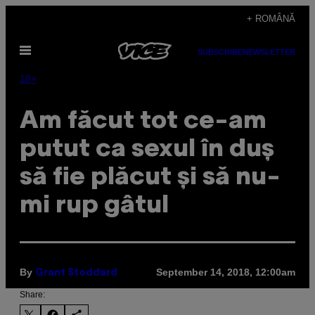
Skip
+ ROMÂNĂ
to
Open
content
SUBSCRIBE
NEWSLETTER
Menu
18+
Am făcut tot ce-am
putut ca sexul în duș
să fie plăcut și să nu-
mi rup gâtul
By
September 14, 2018, 12:00am
Grant Stoddard
Share: