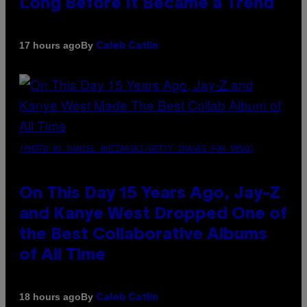
Long Before It Became a Trend
By
17 hours ago
Caleb Catlin
(PHOTO BY DANIEL BOCZARSKI/GETTY IMAGES FOR VEVO)
On This Day 15 Years Ago, Jay-Z
and Kanye West Dropped One of
the Best Collaborative Albums
of All Time
By
18 hours ago
Caleb Catlin