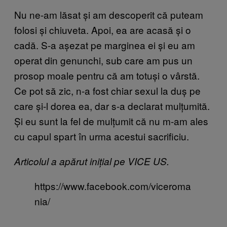
Nu ne-am lăsat și am descoperit că puteam
folosi și chiuveta. Apoi, ea are acasă și o
cadă. S-a așezat pe marginea ei și eu am
operat din genunchi, sub care am pus un
prosop moale pentru că am totuși o vârstă.
Ce pot să zic, n-a fost chiar sexul la duș pe
care și-l dorea ea, dar s-a declarat mulțumită.
Și eu sunt la fel de mulțumit că nu m-am ales
cu capul spart în urma acestui sacrificiu.
Articolul a apărut inițial pe VICE US.
https://www.facebook.com/viceroma
nia/