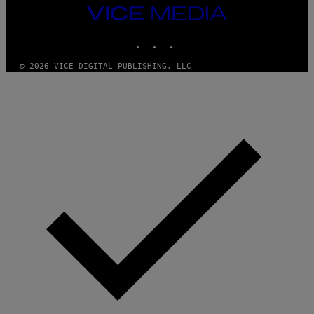
VICE
MEDIA
INSTAGRAM
TIKTOK
YOUTUBE
© 2026 VICE DIGITAL PUBLISHING, LLC