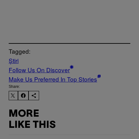
Tagged:
Știri
Follow Us On Discover
Make Us Preferred In Top Stories
Share:
MORE
LIKE THIS