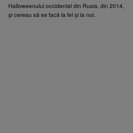
Halloweenului occidental din Rusia, din 2014,
și cereau să se facă la fel și la noi.