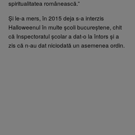
spiritualitatea românească.”
Și le-a mers, în 2015 deja s-a interzis
Halloweenul în multe școli bucureștene, chit
că Inspectoratul școlar a dat-o la întors și a
zis că n-au dat niciodată un asemenea ordin.