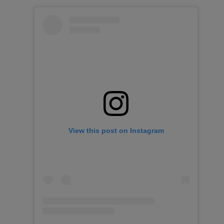
View this post on Instagram