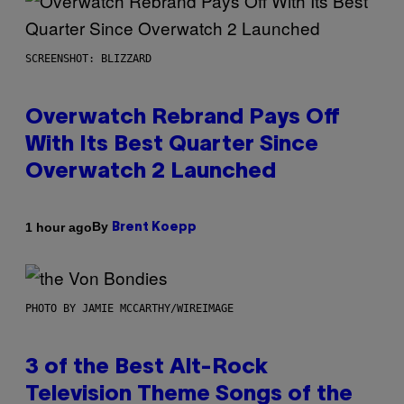
SCREENSHOT: BLIZZARD
Overwatch Rebrand Pays Off
With Its Best Quarter Since
Overwatch 2 Launched
By
1 hour ago
Brent Koepp
PHOTO BY JAMIE MCCARTHY/WIREIMAGE
3 of the Best Alt-Rock
Television Theme Songs of the