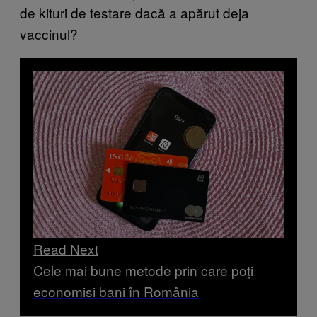
de kituri de testare dacă a apărut deja
vaccinul?
Read Next
Cele mai bune metode prin care poți
economisi bani în România