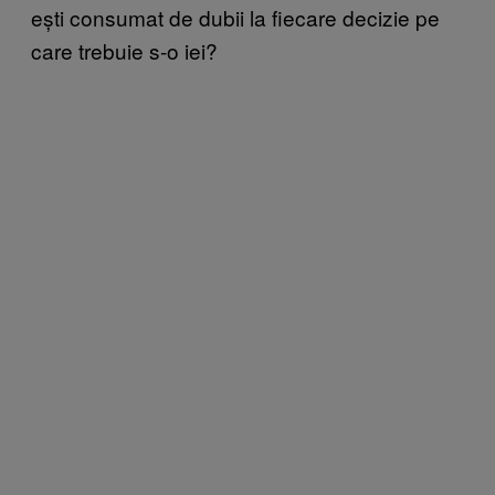
ești consumat de dubii la fiecare decizie pe
care trebuie s-o iei?