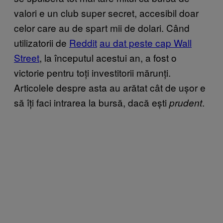
valori e un club super secret, accesibil doar
celor care au de spart mii de dolari. Când
utilizatorii de
Reddit
au dat peste cap Wall
Street
, la începutul acestui an, a fost o
victorie pentru toți investitorii mărunți.
Articolele despre asta au arătat cât de ușor e
să îți faci intrarea la bursă, dacă ești
.
prudent