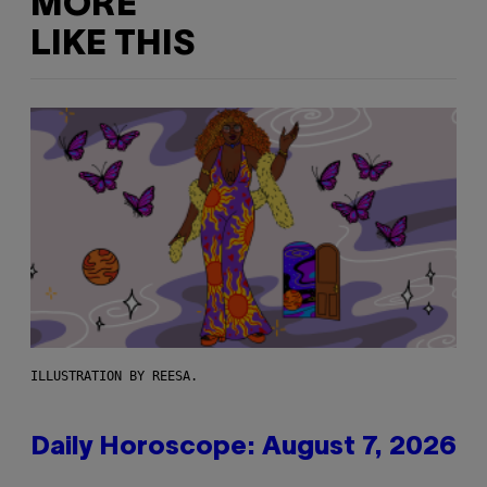
MORE
LIKE THIS
ILLUSTRATION BY REESA.
Daily Horoscope: August 7, 2026