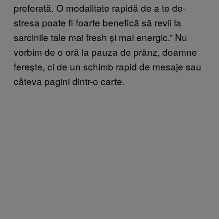
preferată. O modalitate rapidă de a te de-
stresa poate fi foarte benefică să revii la
sarcinile tale mai fresh și mai energic.” Nu
vorbim de o oră la pauza de prânz, doamne
ferește, ci de un schimb rapid de mesaje sau
câteva pagini dintr-o carte.