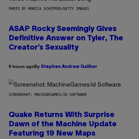
PHOTO BY MONICA SCHIPPER/GETTY IMAGES
ASAP Rocky Seemingly Gives
Definitive Answer on Tyler, The
Creator’s Sexuality
By
9 hours ago
Stephen Andrew Galiher
SCREENSHOT: MACHINEGAMES/ID SOFTWARE
Quake Returns With Surprise
Dawn of the Machine Update
Featuring 19 New Maps