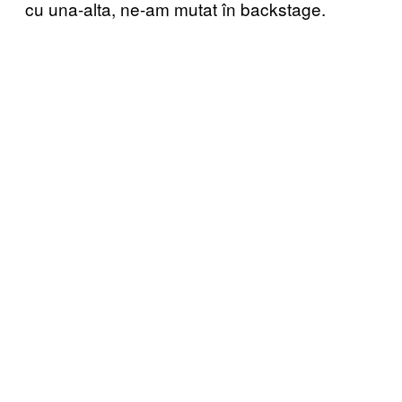
cu una-alta, ne-am mutat în backstage.