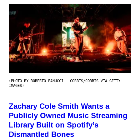
(PHOTO BY ROBERTO PANUCCI – CORBIS/CORBIS VIA GETTY
IMAGES)
Zachary Cole Smith Wants a
Publicly Owned Music Streaming
Library Built on Spotify’s
Dismantled Bones