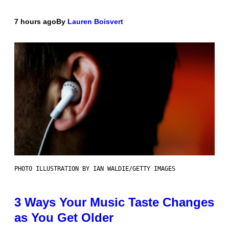
7 hours ago
By
Lauren Boisvert
PHOTO ILLUSTRATION BY IAN WALDIE/GETTY IMAGES
3 Ways Your Music Taste Changes
as You Get Older