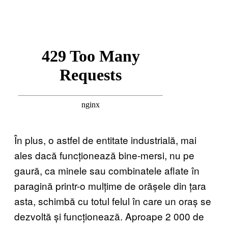
În plus, o astfel de entitate industrială, mai
ales dacă funcționează bine-mersi, nu pe
gaură, ca minele sau combinatele aflate în
paragină printr-o mulțime de orășele din țara
asta, schimbă cu totul felul în care un oraș se
dezvoltă și funcționează. Aproape 2 000 de