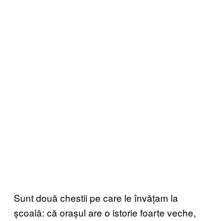
Sunt două chestii pe care le învățam la
școală: că orașul are o istorie foarte veche,