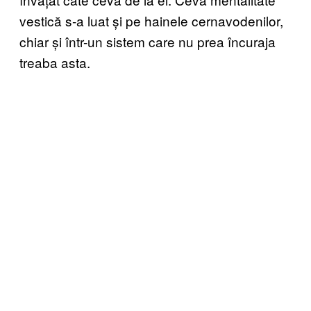
vestică s-a luat și pe hainele cernavodenilor,
chiar și într-un sistem care nu prea încuraja
treaba asta.