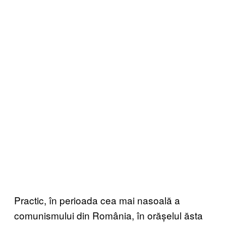
Practic, în perioada cea mai nasoală a
comunismului din România, în orășelul ăsta