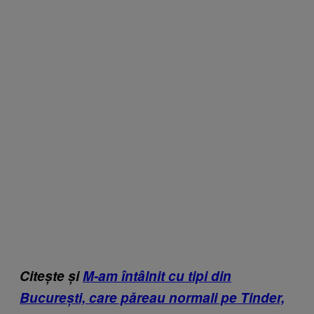
Citește și
M-am întâlnit cu tipi din
București, care păreau normali pe Tinder,