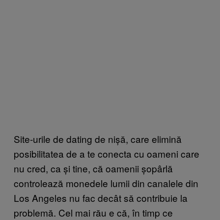
Site-urile de dating de nișă, care elimină
posibilitatea de a te conecta cu oameni care
nu cred, ca și tine, că oamenii șopârlă
controlează monedele lumii din canalele din
Los Angeles nu fac decât să contribuie la
problemă. Cel mai rău e că, în timp ce