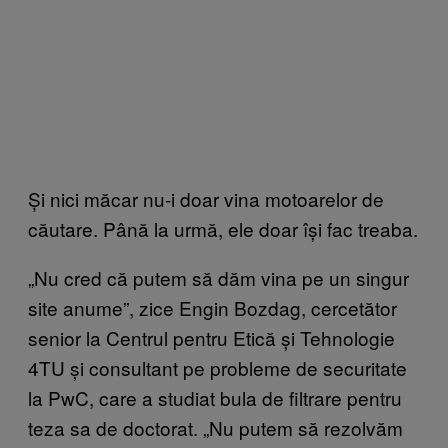
Și nici măcar nu-i doar vina motoarelor de
căutare. Până la urmă, ele doar își fac treaba.
„Nu cred că putem să dăm vina pe un singur
site anume”, zice Engin Bozdag, cercetător
senior la Centrul pentru Etică și Tehnologie
4TU și consultant pe probleme de securitate
la PwC, care a studiat bula de filtrare pentru
teza sa de doctorat. „Nu putem să rezolvăm