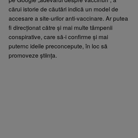
cărui istorie de căutări indică un model de
accesare a site-urilor anti-vaccinare. Ar putea
fi direcționat către și mai multe tâmpenii
conspirative, care să-i confirme și mai
puternc ideile preconcepute, în loc să
promoveze știința.