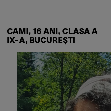
CAMI, 16 ANI, CLASA A
IX-A, BUCUREȘTI