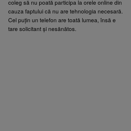
coleg să nu poată participa la orele online din
cauza faptului că nu are tehnologia necesară.
Cel puțin un telefon are toată lumea, însă e
tare solicitant și nesănătos.