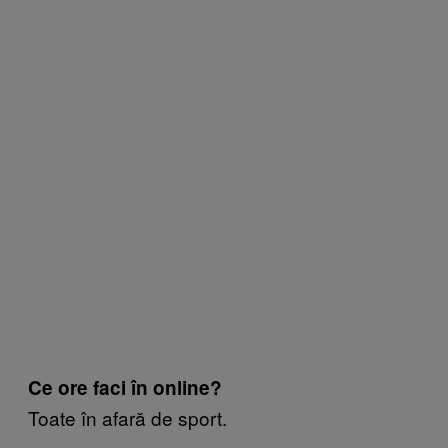
Ce ore faci în online?
Toate în afară de sport.