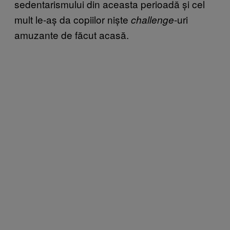
sedentarismului din aceasta perioadă și cel
mult le-aș da copiilor niște
-uri
challenge
amuzante de făcut acasă.