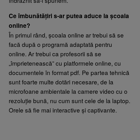
îndrăznit să-i spunem.
Ce îmbunătățiri s-ar putea aduce la școala
online?
În primul rând, școala online ar trebui să se
facă după o programă adaptată pentru
online. Ar trebui ca profesorii să se
„împrietenească” cu platformele online, cu
documentele în format pdf. Pe partea tehnică
sunt foarte multe dotări necesare, de la
microfoane ambientale la camere video cu o
rezoluție bună, nu cum sunt cele de la laptop.
Orele să fie mai interactive și captivante.