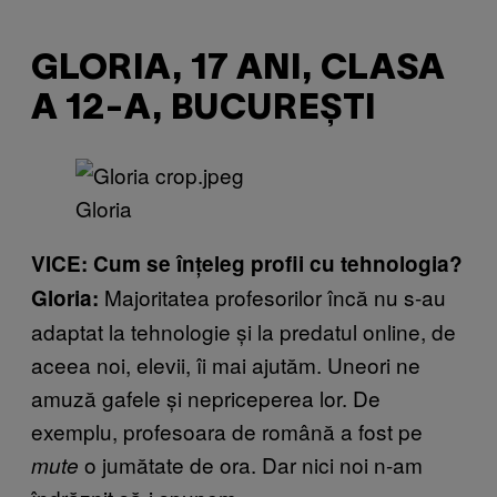
GLORIA, 17 ANI, CLASA
A 12-A, BUCUREȘTI
Gloria
VICE: Cum se înțeleg profii cu tehnologia?
Majoritatea profesorilor încă nu s-au
Gloria:
adaptat la tehnologie și la predatul online, de
aceea noi, elevii, îi mai ajutăm. Uneori ne
amuză gafele și nepriceperea lor. De
exemplu, profesoara de română a fost pe
o jumătate de ora. Dar nici noi n-am
mute