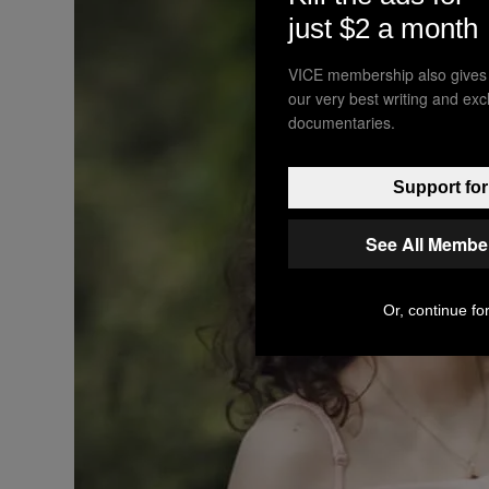
just $2 a month
VICE membership also gives
our very best writing and ex
documentaries.
Support for
See All Membe
Or, continue for