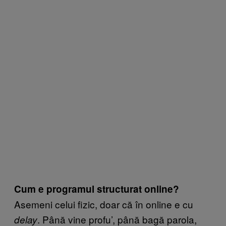
Cum e programul structurat online?
Asemeni celui fizic, doar că în online e cu
. Până vine profu’, până bagă parola,
delay