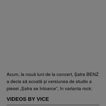
Acum, la nouă luni de la concert, Șatra BENZ
a decis să scoată și versiunea de studio a
piesei „Șatra se întoarce”, în varianta rock:
VIDEOS BY VICE