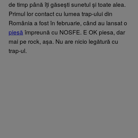
de timp până îți găsești sunetul și toate alea.
Primul lor contact cu lumea trap-ului din
România a fost în februarie, când au lansat o
piesă
împreună cu NOSFE. E OK piesa, dar
mai pe rock, așa. Nu are nicio legătură cu
trap-ul.