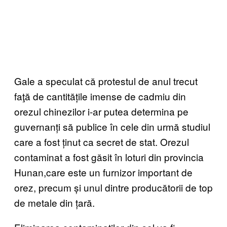
Gale a speculat că protestul de anul trecut
faţă de cantitățile imense de cadmiu din
orezul chinezilor i-ar putea determina pe
guvernanți să publice în cele din urmă studiul
care a fost ținut ca secret de stat. Orezul
contaminat a fost găsit în loturi din provincia
Hunan,care este un furnizor important de
orez, precum și unul dintre producătorii de top
de metale din țară.