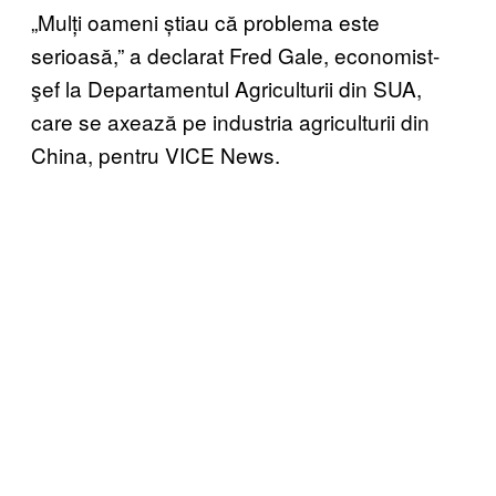
„Mulți oameni știau că problema este
serioasă,” a declarat Fred Gale, economist-
şef la Departamentul Agriculturii din SUA,
care se axează pe industria agriculturii din
China, pentru VICE News.