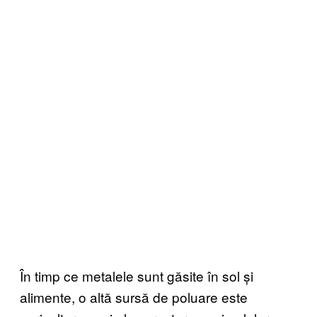
În timp ce metalele sunt găsite în sol și
alimente, o altă sursă de poluare este