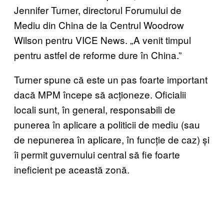
Jennifer Turner, directorul Forumului de
Mediu din China de la Centrul Woodrow
Wilson pentru VICE News. „A venit timpul
pentru astfel de reforme dure în China.”
Turner spune că este un pas foarte important
dacă MPM începe să acționeze. Oficialii
locali sunt, în general, responsabili de
punerea în aplicare a politicii de mediu (sau
de nepunerea în aplicare, în funcție de caz) și
îi permit guvernului central să fie foarte
ineficient pe această zonă.