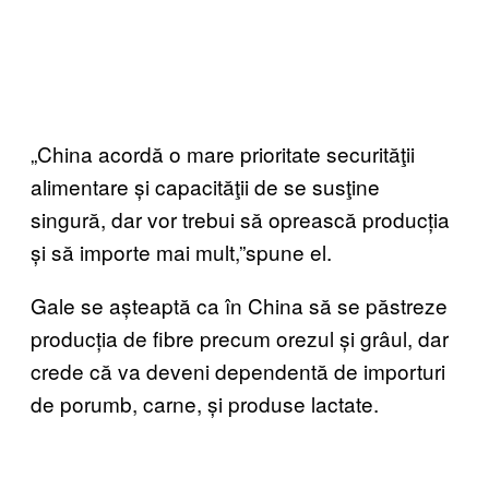
„China acordă o mare prioritate securităţii
alimentare și capacităţii de se susţine
singură, dar vor trebui să oprească producția
și să importe mai mult,”spune el.
Gale se așteaptă ca în China să se păstreze
producția de fibre precum orezul și grâul, dar
crede că va deveni dependentă de importuri
de porumb, carne, și produse lactate.