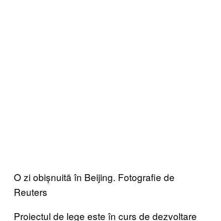
O zi obișnuită în Beijing. Fotografie de
Reuters
Proiectul de lege este în curs de dezvoltare