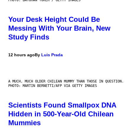
Your Desk Height Could Be
Messing With Your Brain, New
Study Finds
12 hours ago
By
Luis Prada
A MUCH, MUCH OLDER CHILEAN MUMMY THAN THOSE IN QUESTION.
PHOTO: MARTIN BERNETTI/AFP VIA GETTY IMAGES
Scientists Found Smallpox DNA
Hidden in 500-Year-Old Chilean
Mummies