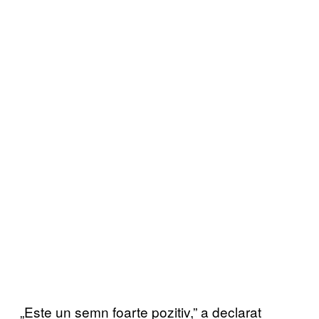
„Este un semn foarte pozitiv,” a declarat