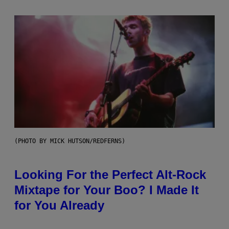
(PHOTO BY MICK HUTSON/REDFERNS)
Looking For the Perfect Alt-Rock
Mixtape for Your Boo? I Made It
for You Already