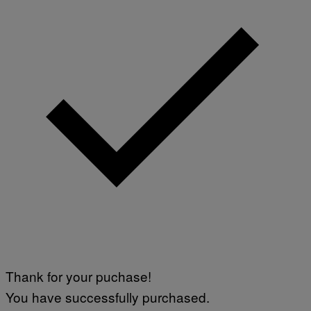
Thank for your puchase!
You have successfully purchased.