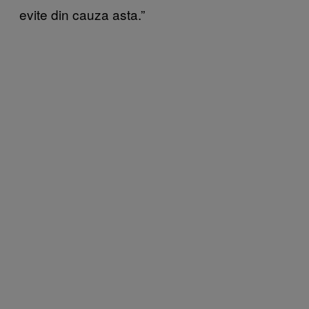
evite din cauza asta.”