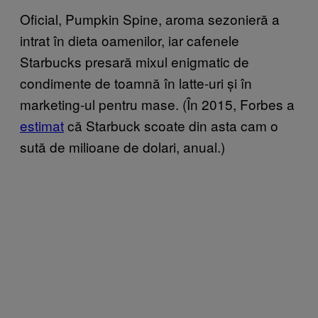
Oficial, Pumpkin Spine, aroma sezonieră a
intrat în dieta oamenilor, iar cafenele
Starbucks presară mixul enigmatic de
condimente de toamnă în latte-uri și în
marketing-ul pentru mase. (În 2015, Forbes a
estimat
că Starbuck scoate din asta cam o
sută de milioane de dolari, anual.)