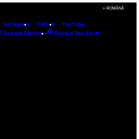
+ ROMÂNĂ
Instagram
TikTok
YouTube
Google Discover
Google Top Posts