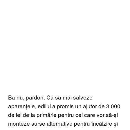
Ba nu, pardon. Ca să mai salveze
aparențele, edilul a promis un ajutor de 3 000
de lei de la primărie pentru cei care vor să-și
monteze surse alternative pentru încălzire și