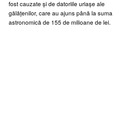
fost cauzate și de datoriile uriașe ale
gălățenilor, care au ajuns până la suma
astronomică de 155 de milioane de lei.