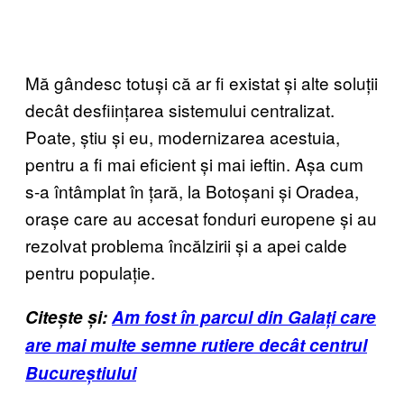
Mă gândesc totuși că ar fi existat și alte soluții
decât desființarea sistemului centralizat.
Poate, știu și eu, modernizarea acestuia,
pentru a fi mai eficient și mai ieftin. Așa cum
s-a întâmplat în țară, la Botoșani și Oradea,
orașe care au accesat fonduri europene și au
rezolvat problema încălzirii și a apei calde
pentru populație.
Citește și:
Am fost în parcul din Galați care
are mai multe semne rutiere decât centrul
Bucureștiului