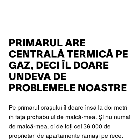
PRIMARUL ARE
CENTRALĂ TERMICĂ PE
GAZ, DECI ÎL DOARE
UNDEVA DE
PROBLEMELE NOASTRE
Pe primarul orașului îl doare însă la doi metri
în fața prohabului de maică-mea. Și nu numai
de maică-mea, ci de toți cei 36 000 de
proprietari de apartamente rămași pe rece.