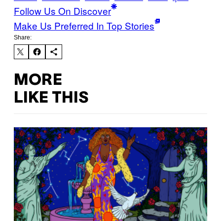
Follow Us On Discover
Make Us Preferred In Top Stories
Share:
MORE
LIKE THIS