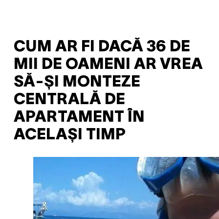
CUM AR FI DACĂ 36 DE
MII DE OAMENI AR VREA
SĂ-ȘI MONTEZE
CENTRALĂ DE
APARTAMENT ÎN
ACELAȘI TIMP