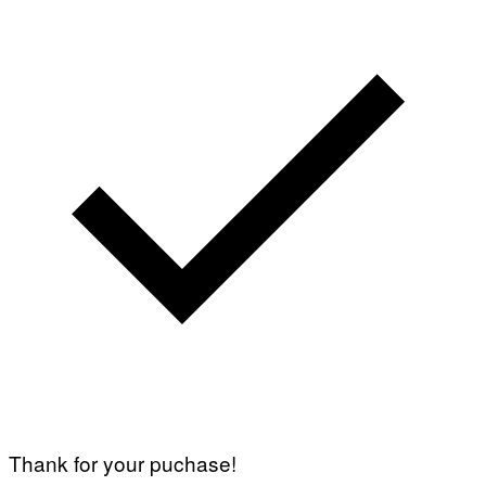
Thank for your puchase!