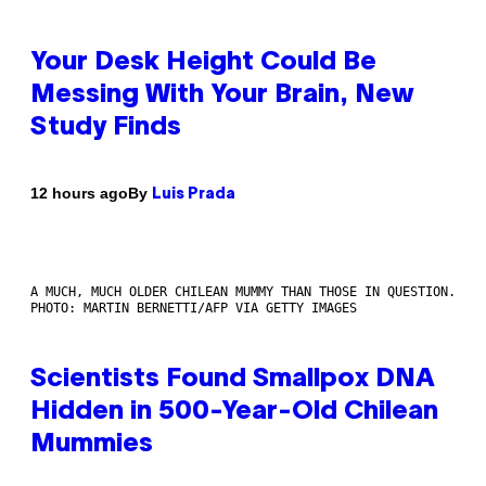
Your Desk Height Could Be
Messing With Your Brain, New
Study Finds
By
12 hours ago
Luis Prada
A MUCH, MUCH OLDER CHILEAN MUMMY THAN THOSE IN QUESTION.
PHOTO: MARTIN BERNETTI/AFP VIA GETTY IMAGES
Scientists Found Smallpox DNA
Hidden in 500-Year-Old Chilean
Mummies