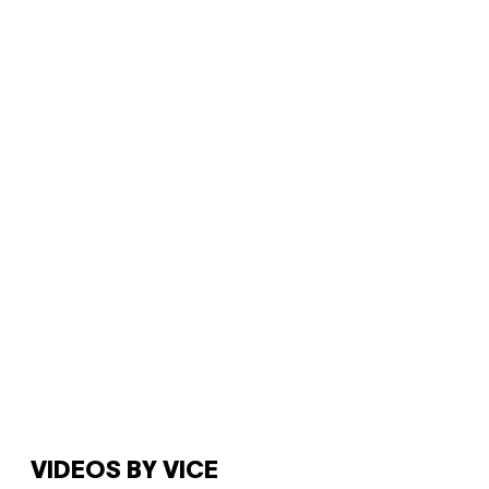
VIDEOS BY VICE