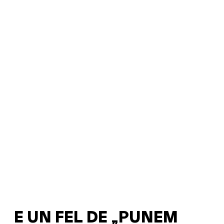
E UN FEL DE „PUNEM