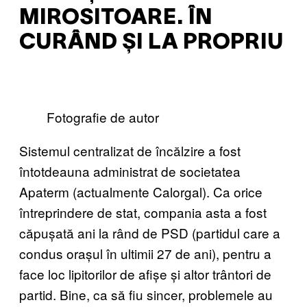
MIROSITOARE. ÎN
CURÂND ȘI LA PROPRIU
Fotografie de autor
Sistemul centralizat de încălzire a fost
întotdeauna administrat de societatea
Apaterm (actualmente Calorgal). Ca orice
întreprindere de stat, compania asta a fost
căpușată ani la rând de PSD (partidul care a
condus orașul în ultimii 27 de ani), pentru a
face loc lipitorilor de afișe și altor trântori de
partid. Bine, ca să fiu sincer, problemele au