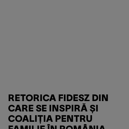
RETORICA FIDESZ DIN
CARE SE INSPIRĂ ȘI
COALIȚIA PENTRU