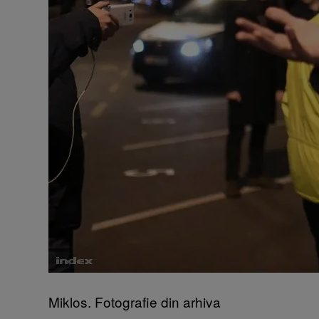
Miklos. Fotografie din arhiva