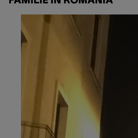
FAMILIE ÎN ROMÂNIA