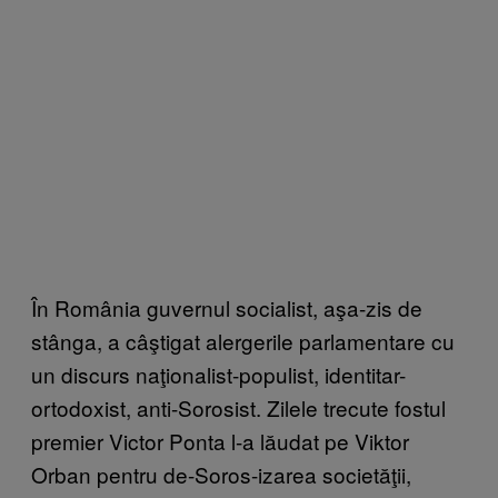
În România guvernul socialist, aşa-zis de
stânga, a câştigat alergerile parlamentare cu
un discurs naţionalist-populist, identitar-
ortodoxist, anti-Sorosist. Zilele trecute fostul
premier Victor Ponta l-a lăudat pe Viktor
Orban pentru de-Soros-izarea societăţii,