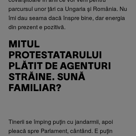
parcursul unor ţări ca Ungaria şi România. Nu
îmi dau seama dacă înspre bine, dar energia
din prezent e pozitivă.
MITUL
PROTESTATARULUI
PLĂTIT DE AGENTURI
STRĂINE. SUNĂ
FAMILIAR?
Tinerii se împing puţin cu jandarmii, apoi
pleacă spre Parlament, cântând. E puţin