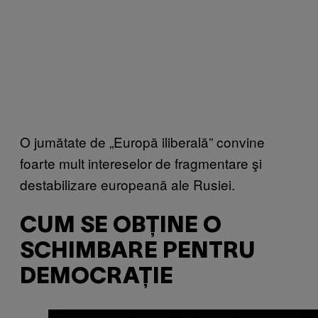
O jumătate de „Europă iliberală” convine
foarte mult intereselor de fragmentare şi
destabilizare europeană ale Rusiei.
CUM SE OBȚINE O
SCHIMBARE PENTRU
DEMOCRAȚIE