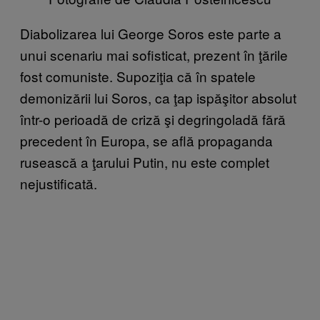
Diabolizarea lui George Soros este parte a
unui scenariu mai sofisticat, prezent în ţările
fost comuniste. Supoziţia că în spatele
demonizării lui Soros, ca ţap ispăşitor absolut
într-o perioadă de criză şi degringoladă fără
precedent în Europa, se află propaganda
rusească a ţarului Putin, nu este complet
nejustificată.