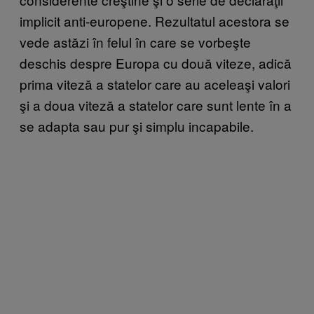
implicit anti-europene. Rezultatul acestora se
vede astăzi în felul în care se vorbeşte
deschis despre Europa cu două viteze, adică
prima viteză a statelor care au aceleaşi valori
şi a doua viteză a statelor care sunt lente în a
se adapta sau pur şi simplu incapabile.