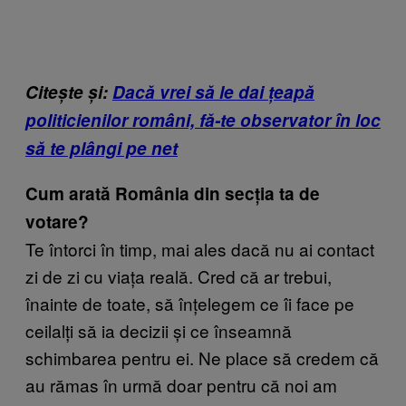
Citește și:
Dacă vrei să le dai țeapă
politicienilor români, fă-te observator în loc
să te plângi pe net
Cum arată România din secția ta de
votare?
Te întorci în timp, mai ales dacă nu ai contact
zi de zi cu viața reală. Cred că ar trebui,
înainte de toate, să înțelegem ce îi face pe
ceilalți să ia decizii și ce înseamnă
schimbarea pentru ei. Ne place să credem că
au rămas în urmă doar pentru că noi am