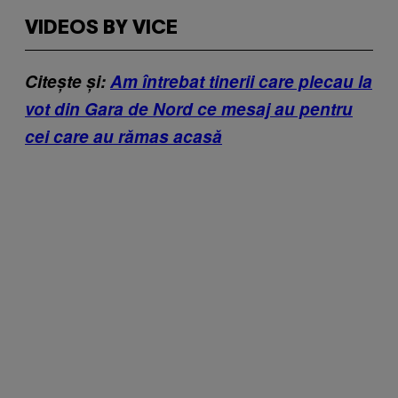
VIDEOS BY VICE
Citește și:
Am întrebat tinerii care plecau la
vot din Gara de Nord ce mesaj au pentru
cei care au rămas acasă