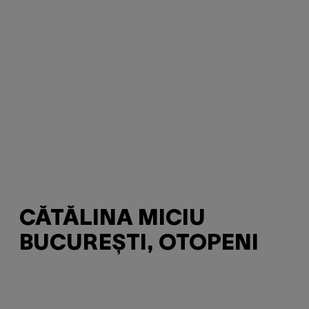
CĂTĂLINA MICIU
BUCUREȘTI, OTOPENI