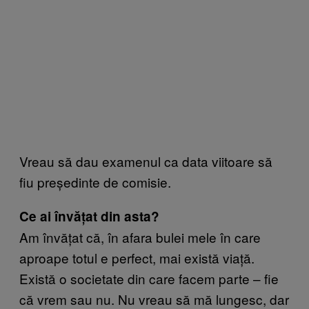
Vreau să dau examenul ca data viitoare să
fiu președinte de comisie.
Ce ai învățat din asta?
Am învățat că, în afara bulei mele în care
aproape totul e perfect, mai există viață.
Există o societate din care facem parte – fie
că vrem sau nu. Nu vreau să mă lungesc, dar