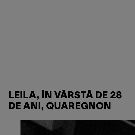
LEILA, ÎN VÂRSTĂ DE 28
DE ANI, QUAREGNON