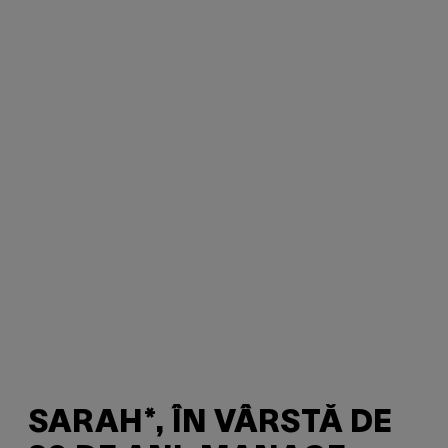
SARAH*, ÎN VÂRSTĂ DE