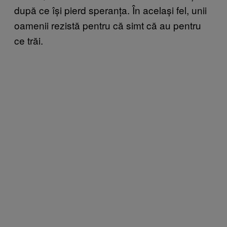
după ce își pierd speranța. În același fel, unii
oamenii rezistă pentru că simt că au pentru
ce trăi.