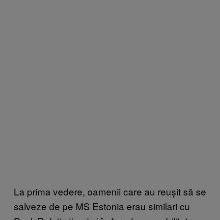
La prima vedere, oamenii care au reușit să se
salveze de pe MS Estonia erau similari cu