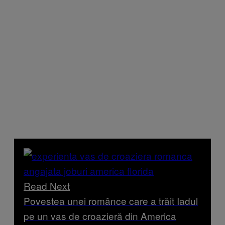
Read Next
Povestea unei românce care a trăit Iadul
pe un vas de croazieră din America