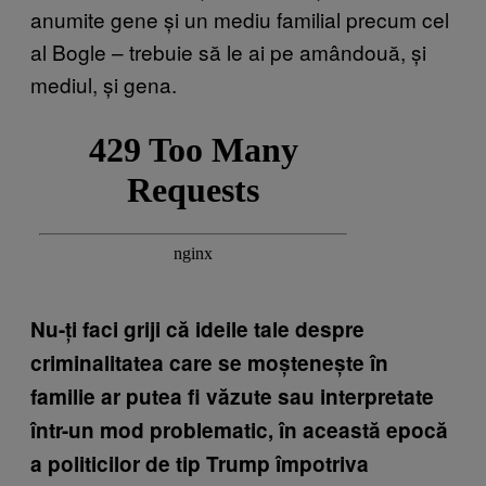
anumite gene și un mediu familial precum cel
al Bogle – trebuie să le ai pe amândouă, și
mediul, și gena.
Nu-ți faci griji că ideile tale despre
criminalitatea care se moștenește în
familie ar putea fi văzute sau interpretate
într-un mod problematic, în această epocă
a politicilor de tip Trump împotriva