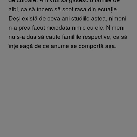
albi, ca să încerc să scot rasa din ecuație.
Deși există de ceva ani studiile astea, nimeni
n-a prea făcut niciodată nimic cu ele. Nimeni
nu s-a dus să caute familiile respective, ca să
înțeleagă de ce anume se comportă așa.