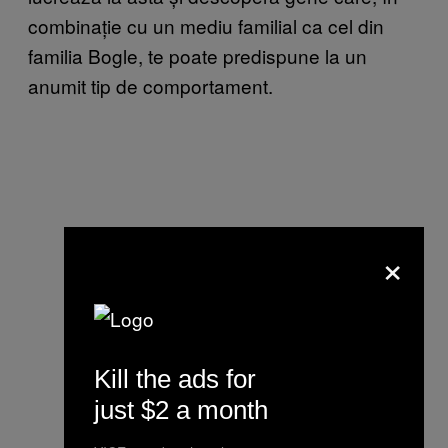
combinație cu un mediu familial ca cel din
familia Bogle, te poate predispune la un
anumit tip de comportament.
×
Kill the ads for
just $2 a month