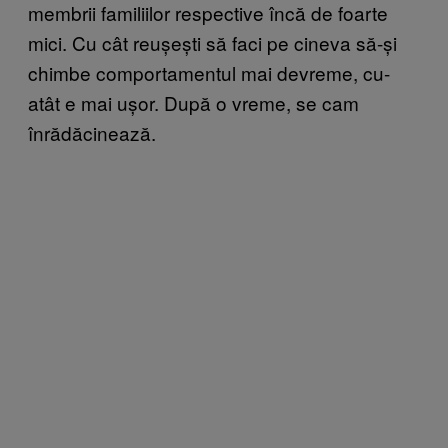
membrii familiilor respective încă de foarte
mici. Cu cât reușești să faci pe cineva să-și
chimbe comportamentul mai devreme, cu-
atât e mai ușor. După o vreme, se cam
înrădăcinează.