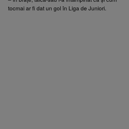
tocmai ar fi dat un gol în Liga de Juniori.