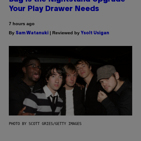
Your Play Drawer Needs
7 hours ago
By
| Reviewed by
Sam Watanuki
Ysolt Usigan
PHOTO BY SCOTT GRIES/GETTY IMAGES