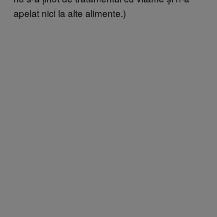
apelat nici la alte alimente.)