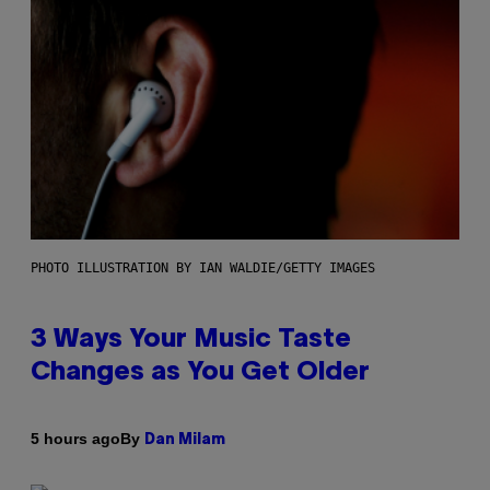
PHOTO ILLUSTRATION BY IAN WALDIE/GETTY IMAGES
3 Ways Your Music Taste
Changes as You Get Older
By
5 hours ago
Dan Milam