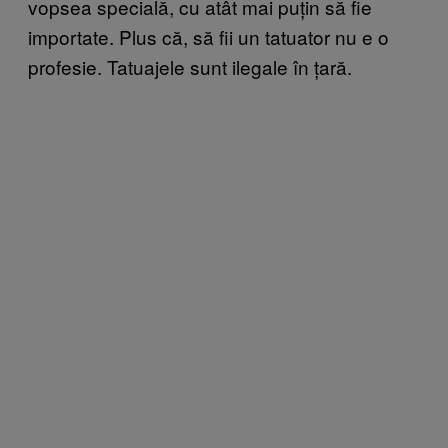
vopsea specială, cu atât mai puțin să fie
importate. Plus că, să fii un tatuator nu e o
profesie. Tatuajele sunt ilegale în țară.