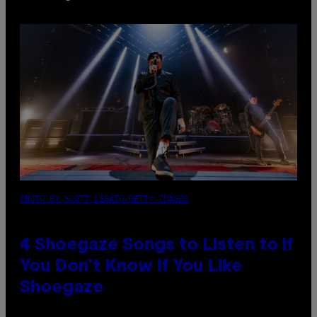
PHOTO BY SCOTT LEGATO/GETTY IMAGES
4 Shoegaze Songs to Listen to if
You Don’t Know if You Like
Shoegaze