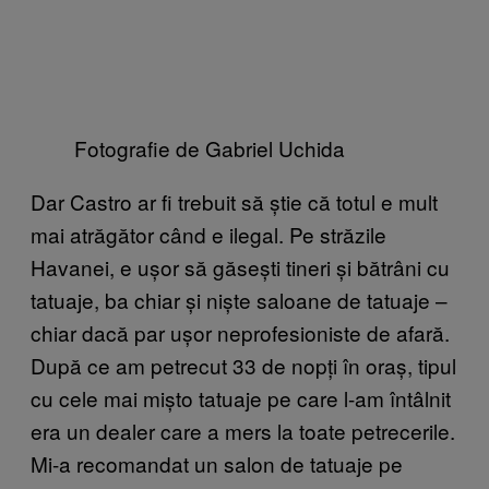
Fotografie de Gabriel Uchida
Dar Castro ar fi trebuit să știe că totul e mult
mai atrăgător când e ilegal. Pe străzile
Havanei, e ușor să găsești tineri și bătrâni cu
tatuaje, ba chiar și niște saloane de tatuaje –
chiar dacă par ușor neprofesioniste de afară.
După ce am petrecut 33 de nopți în oraș, tipul
cu cele mai mișto tatuaje pe care l-am întâlnit
era un dealer care a mers la toate petrecerile.
Mi-a recomandat un salon de tatuaje pe