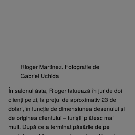
Rioger Martinez. Fotografie de
Gabriel Uchida
În salonul ăsta, Rioger tatuează în jur de doi
clienți pe zi, la prețul de aproximativ 23 de
dolari, în funcție de dimensiunea desenului și
de originea clientului – turiștii plătesc mai
mult. După ce a terminat păsările de pe