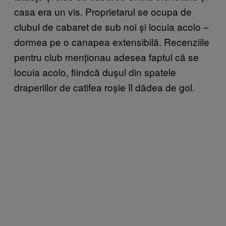
casa era un vis. Proprietarul se ocupa de
clubul de cabaret de sub noi și locuia acolo –
dormea pe o canapea extensibilă. Recenziile
pentru club menționau adesea faptul că se
locuia acolo, fiindcă dușul din spatele
draperiilor de catifea roșie îl dădea de gol.