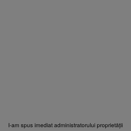
I-am spus imediat administratorului proprietății