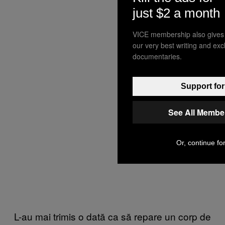
just $2 a month
VICE membership also gives
our very best writing and ex
documentaries.
Support for
See All Membe
Or, continue for
L-au mai trimis o dată ca să repare un corp de