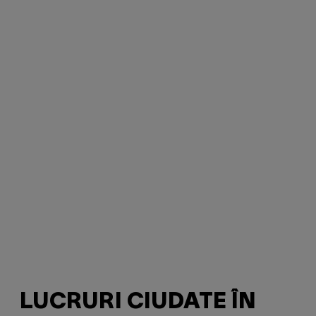
LUCRURI CIUDATE ÎN