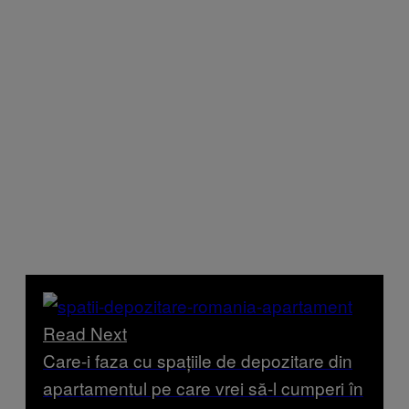
Read Next
Care-i faza cu spațiile de depozitare din
apartamentul pe care vrei să-l cumperi în