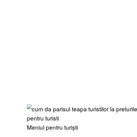
Meniul pentru turiști