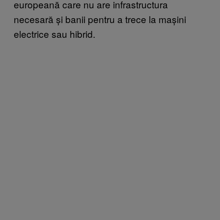
europeană care nu are infrastructura
necesară și banii pentru a trece la mașini
electrice sau hibrid.