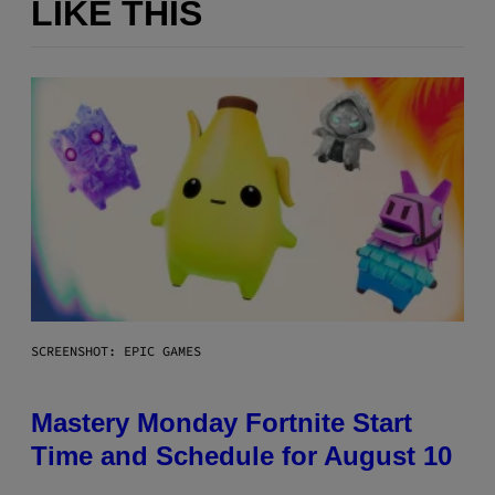
LIKE THIS
SCREENSHOT: EPIC GAMES
Mastery Monday Fortnite Start
Time and Schedule for August 10