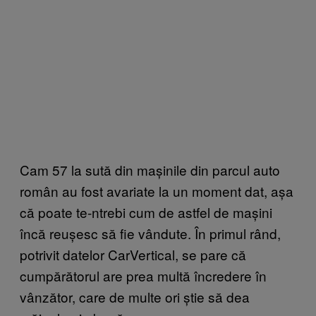
Cam 57 la sută din mașinile din parcul auto
român au fost avariate la un moment dat, așa
că poate te-ntrebi cum de astfel de mașini
încă reușesc să fie vândute. În primul rând,
potrivit datelor CarVertical, se pare că
cumpărătorul are prea multă încredere în
vânzător, care de multe ori știe să dea