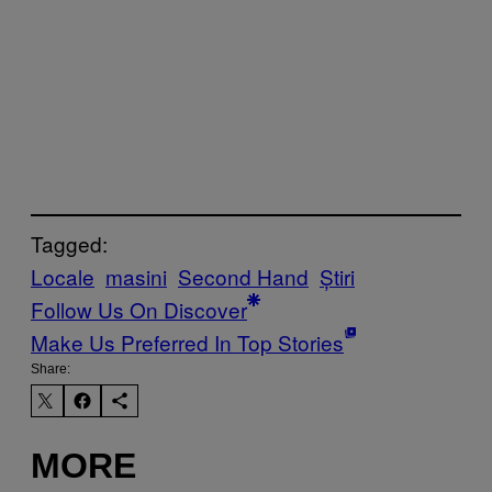
Tagged:
Locale
masini
Second Hand
Știri
Follow Us On Discover
Make Us Preferred In Top Stories
Share:
MORE