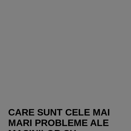
CARE SUNT CELE MAI
MARI PROBLEME ALE