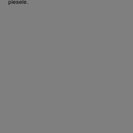
piesele.