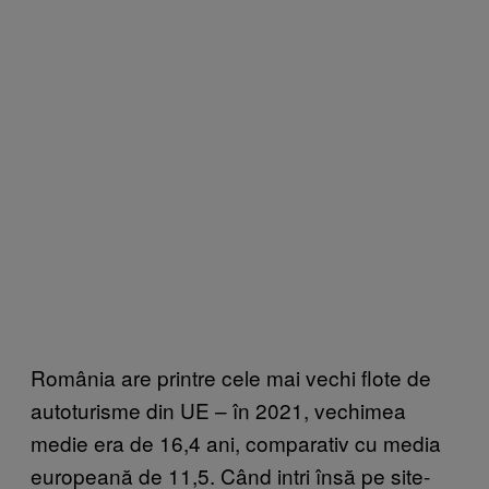
România are printre cele mai vechi flote de
autoturisme din UE – în 2021, vechimea
medie era de 16,4 ani, comparativ cu media
europeană de 11,5. Când intri însă pe site-