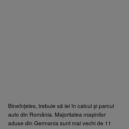
Bineînțeles, trebuie să iei în calcul și parcul
auto din România. Majoritatea mașinilor
aduse din Germania sunt mai vechi de 11