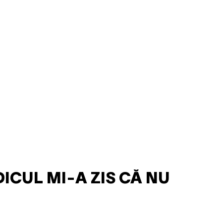
ICUL MI-A ZIS CĂ NU