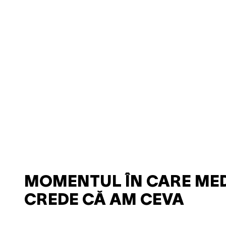
MOMENTUL ÎN CARE MED
CREDE CĂ AM CEVA