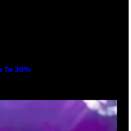
Up To 30%