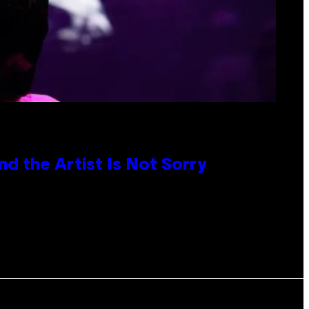
d the Artist Is Not Sorry