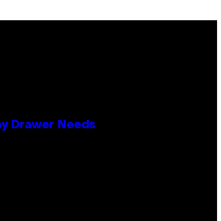
lay Drawer Needs