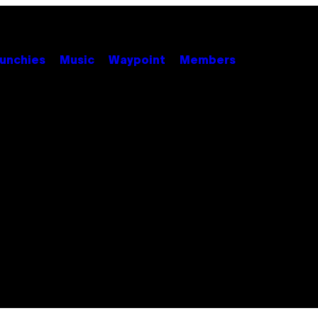
unchies
Music
Waypoint
Members