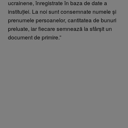
ucrainene, înregistrate în baza de date a
instituției. La noi sunt consemnate numele și
prenumele persoanelor, cantitatea de bunuri
preluate, iar fiecare semnează la sfârșit un
document de primire.”