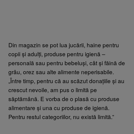
Din magazin se pot lua jucării, haine pentru
copii și adulți, produse pentru igienă –
personală sau pentru bebeluși, cât și făină de
grâu, orez sau alte alimente neperisabile.
„Între timp, pentru că au scăzut donațiile și au
crescut nevoile, am pus o limită pe
săptămână. E vorba de o plasă cu produse
alimentare și una cu produse de igienă.
Pentru restul categoriilor, nu există limită.”