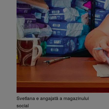
Svetlana e angajată a magazinului
social