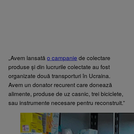
„Avem lansată
o campanie
de colectare
produse și din lucrurile colectate au fost
organizate două transporturi în Ucraina.
Avem un donator recurent care donează
alimente, produse de uz casnic, trei biciclete,
sau instrumente necesare pentru reconstruit.”