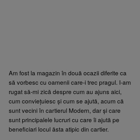
Am fost la magazin în două ocazii diferite ca
să vorbesc cu oamenii care-i trec pragul. I-am
rugat să-mi zică despre cum au ajuns aici,
cum conviețuiesc și cum se ajută, acum că
sunt vecini în cartierul Modern, dar și care
sunt principalele lucruri cu care îi ajută pe
beneficiari locul ăsta atipic din cartier.