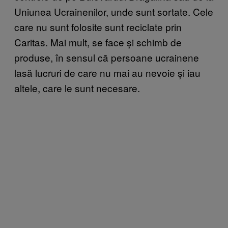
Uniunea Ucrainenilor, unde sunt sortate. Cele
care nu sunt folosite sunt reciclate prin
Caritas. Mai mult, se face și schimb de
produse, în sensul că persoane ucrainene
lasă lucruri de care nu mai au nevoie și iau
altele, care le sunt necesare.