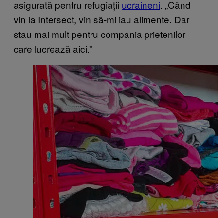
asigurată pentru refugiații
ucraineni
. „Când
vin la Intersect, vin să-mi iau alimente. Dar
stau mai mult pentru compania prietenilor
care lucrează aici.”