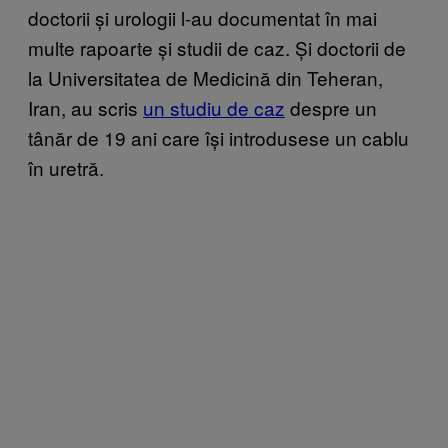
doctorii și urologii l-au documentat în mai
multe rapoarte și studii de caz. Și doctorii de
la Universitatea de Medicină din Teheran,
Iran, au scris
un studiu de caz
despre un
tânăr de 19 ani care își introdusese un cablu
în uretră.