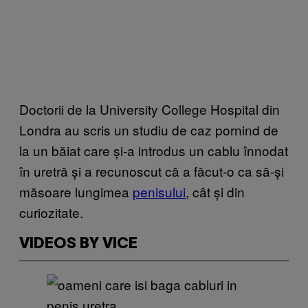
Doctorii de la University College Hospital din
Londra au scris un studiu de caz pornind de
la un băiat care și-a introdus un cablu înnodat
în uretră și a recunoscut că a făcut-o ca să-și
măsoare lungimea
penisului
, cât și din
curiozitate.
VIDEOS BY VICE