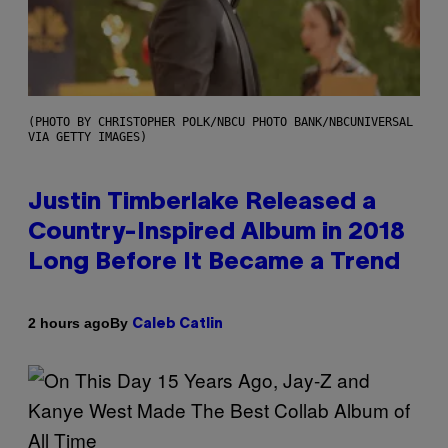
(PHOTO BY CHRISTOPHER POLK/NBCU PHOTO BANK/NBCUNIVERSAL
VIA GETTY IMAGES)
Justin Timberlake Released a
Country-Inspired Album in 2018
Long Before It Became a Trend
By
2 hours ago
Caleb Catlin