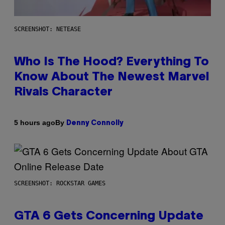
SCREENSHOT: NETEASE
Who Is The Hood? Everything To
Know About The Newest Marvel
Rivals Character
By
5 hours ago
Denny Connolly
SCREENSHOT: ROCKSTAR GAMES
GTA 6 Gets Concerning Update