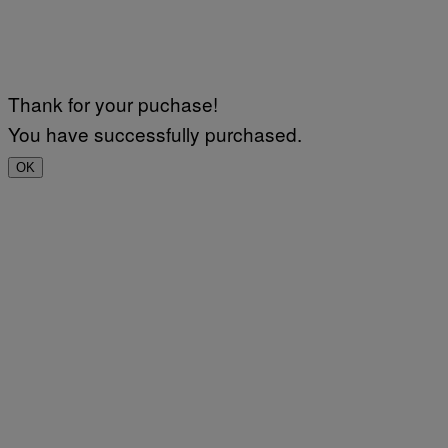
Thank for your puchase!
You have successfully purchased.
OK