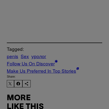
Tagged:
penis
Sex
уролог
Follow Us On Discover
Make Us Preferred In Top Stories
Share:
MORE
LIKE THIS