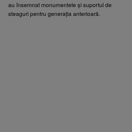
au însemnat monumentele și suportul de
steaguri pentru generația anterioară.