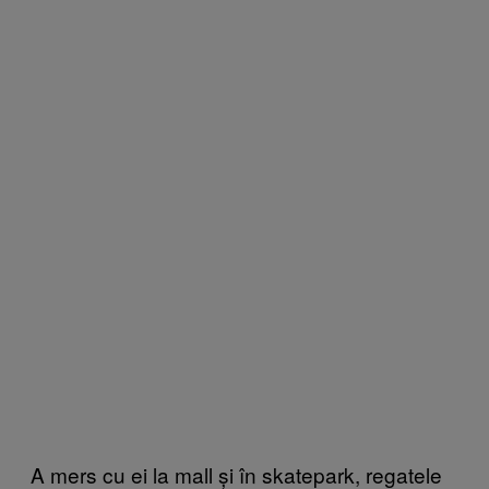
A mers cu ei la mall și în skatepark, regatele