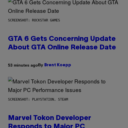
SCREENSHOT: ROCKSTAR GAMES
GTA 6 Gets Concerning Update
About GTA Online Release Date
By
53 minutes ago
Brent Koepp
SCREENSHOT: PLAYSTATION, STEAM
Marvel Tokon Developer
Responds to Major PC