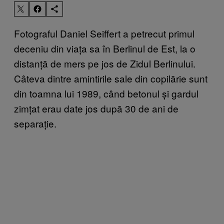
Fotograful Daniel Seiffert a petrecut primul
deceniu din viața sa în Berlinul de Est, la o
distanță de mers pe jos de Zidul Berlinului.
Câteva dintre amintirile sale din copilărie sunt
din toamna lui 1989, când betonul și gardul
zimțat erau date jos după 30 de ani de
separație.