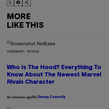
MORE
LIKE THIS
SCREENSHOT: NETEASE
Who Is The Hood? Everything To
Know About The Newest Marvel
Rivals Character
By
42 minutes ago
Denny Connolly