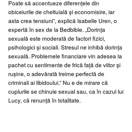
Poate să accentueze diferențele din
obiceiurile de cheltuială și economisire, iar
asta crea tensiuni”, explică Isabelle Uren, o
expertă în sex de la Bedbible. „Dorința
sexuală este moderată de factori fizici,
psihologici și sociali. Stresul ne inhibă dorința
sexuală. Problemele financiare vin adesea la
pachet cu sentimente de frică față de viitor și
rușine, o adevărată treime perfectă de
criminali ai libidoului.” Nu e de mirare că
cuplurile se chinuie sexual sau, ca în cazul lui
Lucy, că renunță în totalitate.