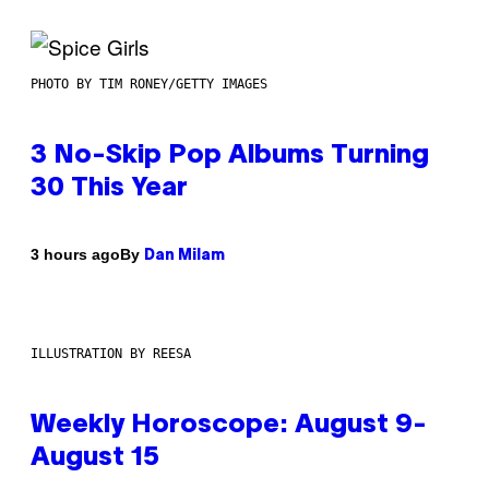
PHOTO BY TIM RONEY/GETTY IMAGES
3 No-Skip Pop Albums Turning
30 This Year
By
3 hours ago
Dan Milam
ILLUSTRATION BY REESA
Weekly Horoscope: August 9-
August 15