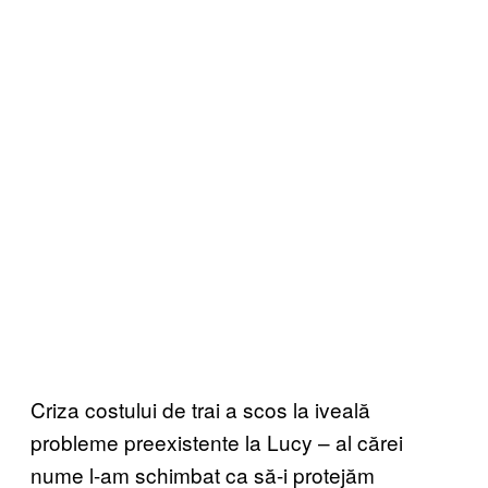
Criza costului de trai a scos la iveală
probleme preexistente la Lucy – al cărei
nume l-am schimbat ca să-i protejăm