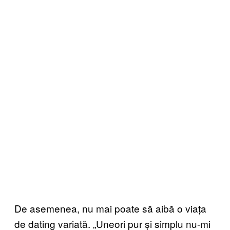
De asemenea, nu mai poate să aibă o viața
de dating variată. „Uneori pur și simplu nu-mi