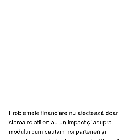
Problemele financiare nu afectează doar
starea relațiilor: au un impact și asupra
modului cum căutăm noi parteneri și