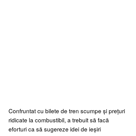
Confruntat cu bilete de tren scumpe și prețuri
ridicate la combustibil, a trebuit să facă
eforturi ca să sugereze idei de ieșiri