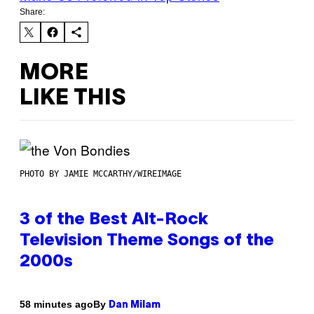
Share:
MORE
LIKE THIS
PHOTO BY JAMIE MCCARTHY/WIREIMAGE
3 of the Best Alt-Rock
Television Theme Songs of the
2000s
By
58 minutes ago
Dan Milam