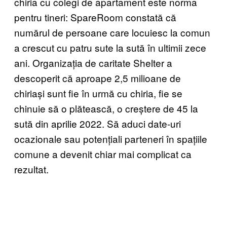
chiria cu colegi de apartament este norma
pentru tineri: SpareRoom constată că
numărul de persoane care locuiesc la comun
a crescut cu patru sute la sută în ultimii zece
ani. Organizația de caritate Shelter a
descoperit că aproape 2,5 milioane de
chiriași sunt fie în urmă cu chiria, fie se
chinuie să o plătească, o creștere de 45 la
sută din aprilie 2022. Să aduci date-uri
ocazionale sau potențiali parteneri în spațiile
comune a devenit chiar mai complicat ca
rezultat.