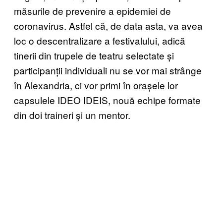
măsurile de prevenire a epidemiei de
coronavirus. Astfel că, de data asta, va avea
loc o descentralizare a festivalului, adică
tinerii din trupele de teatru selectate și
participanții individuali nu se vor mai strânge
în Alexandria, ci vor primi în orașele lor
capsulele IDEO IDEIS, nouă echipe formate
din doi traineri și un mentor.