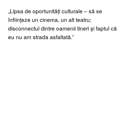
„Lipsa de oportunități culturale – să se
înființeze un cinema, un alt teatru;
disconnectul dintre oamenii tineri și faptul că
eu nu am strada asfaltată.”