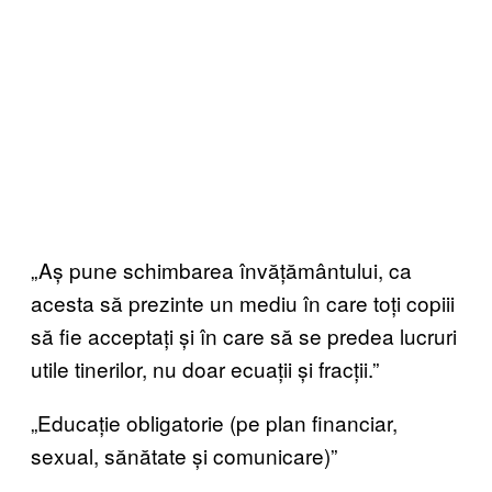
„Aș pune schimbarea învățământului, ca
acesta să prezinte un mediu în care toți copiii
să fie acceptați și în care să se predea lucruri
utile tinerilor, nu doar ecuații și fracții.”
„Educație obligatorie (pe plan financiar,
sexual, sănătate și comunicare)”