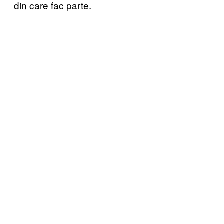
din care fac parte.