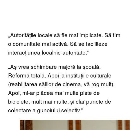
„Autoritățile locale să fie mai implicate. Să fim
o comunitate mai activă. Să se faciliteze
interacțiunea localnic-autoritate.”
„Aș vrea schimbare majoră la școală.
Reformă totală. Apoi la instituțiile culturale
(reabilitarea sălilor de cinema, vă rog mult).
Apoi, mi-ar plăcea mai multe piste de
biciclete, mult mai multe, și clar puncte de
colectare a gunoiului selectiv.”