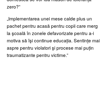
zero?”
„Implementarea unei mese calde plus un
pachet pentru acasă pentru copii care merg
la şcoală în zonele defavorizate pentru a-i
motiva să îşi continue educația. Sentințe mai
aspre pentru violatori şi procese mai puțin
traumatizante pentru victime.”