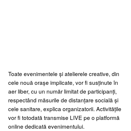
Toate evenimentele și atelierele creative, din
cele nouă orașe implicate, vor fi susținute în
aer liber, cu un număr limitat de participanți,
respectând măsurile de distanțare socială și
cele sanitare, explica organizatorii. Activitățile
vor fi totodată transmise LIVE pe o platformă
online dedicată evenimentului.