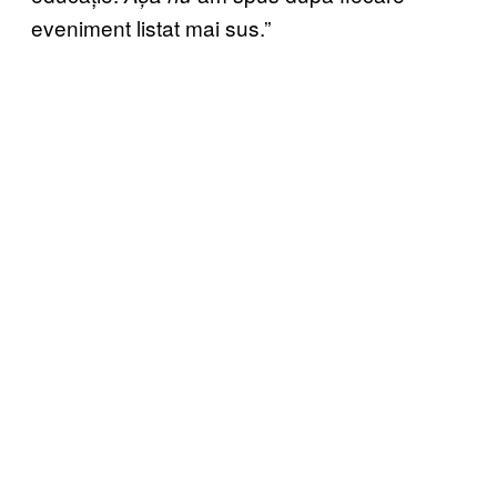
eveniment listat mai sus.”