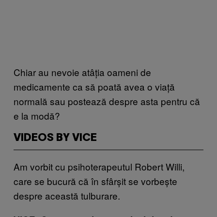
Chiar au nevoie atâția oameni de
medicamente ca să poată avea o viață
normală sau postează despre asta pentru că
e la modă?
VIDEOS BY VICE
Am vorbit cu psihoterapeutul Robert Willi,
care se bucură că în sfârșit se vorbește
despre această tulburare.