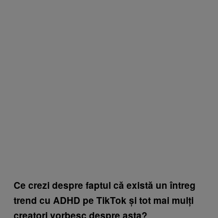
Ce crezi despre faptul că există un întreg
trend cu ADHD pe TikTok și tot mai mulți
creatori vorbesc despre asta?