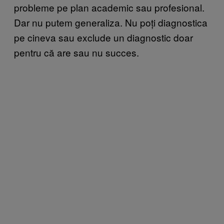
probleme pe plan academic sau profesional.
Dar nu putem generaliza. Nu poți diagnostica
pe cineva sau exclude un diagnostic doar
pentru că are sau nu succes.