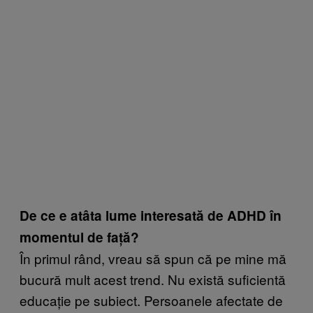
De ce e atâta lume interesată de ADHD în
momentul de față?
În primul rând, vreau să spun că pe mine mă
bucură mult acest trend. Nu există suficientă
educație pe subiect. Persoanele afectate de