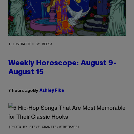
ILLUSTRATION BY REESA
Weekly Horoscope: August 9-
August 15
By
7 hours ago
Ashley Fike
(PHOTO BY STEVE GRANITZ/WIREIMAGE)