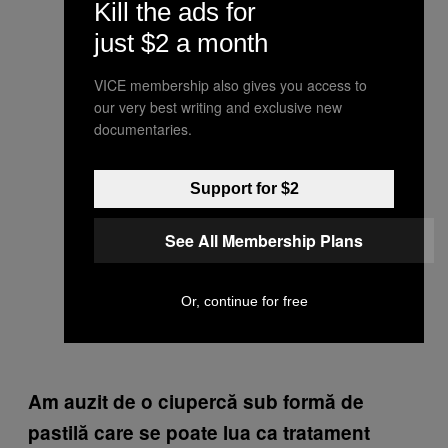
Kill the ads for
just $2 a month
VICE membership also gives you access to
our very best writing and exclusive new
documentaries.
Support for $2
See All Membership Plans
Or, continue for free
Am auzit de o ciupercă sub formă de
pastilă care se poate lua ca tratament