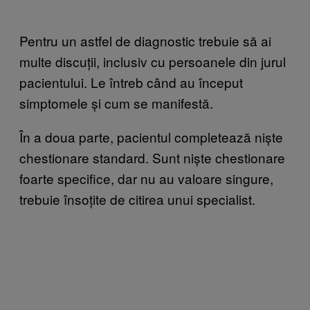
Pentru un astfel de diagnostic trebuie să ai
multe discuții, inclusiv cu persoanele din jurul
pacientului. Le întreb când au început
simptomele și cum se manifestă.
În a doua parte, pacientul completează niște
chestionare standard. Sunt niște chestionare
foarte specifice, dar nu au valoare singure,
trebuie însoțite de citirea unui specialist.