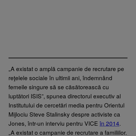
„A existat o amplă campanie de recrutare pe
reţelele sociale în ultimii ani, îndemnând
femeile singure să se căsătorească cu
luptători ISIS”, spunea directorul executiv al
Institutului de cercetări media pentru Orientul
Mijlociu Steve Stalinsky despre activiste ca
Jones, într-un interviu pentru VICE
în 2014
.
„A existat o campanie de recrutare a familiilor.