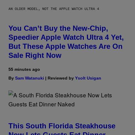
AN OLDER MODEL, NOT THE APPLE WATCH ULTRA 4
You Can’t Buy the New-Chip,
Speedier Apple Watch Ultra 4 Yet,
But These Apple Watches Are On
Sale Right Now
55 minutes ago
By
Sam Watanuki
| Reviewed by
Ysolt Usigan
This South Florida Steakhouse
Now Lets Guests Eat Dinner